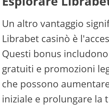
Esplorare Librabe
Un altro vantaggio signif
Librabet casinò è l'acces
Questi bonus includono 
gratuiti e promozioni le
che possono aumentare 
iniziale e prolungare la 