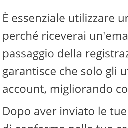
È essenziale utilizzare u
perché riceverai un'ema
passaggio della registr
garantisce che solo gli 
account, migliorando così
Dopo aver inviato le tue