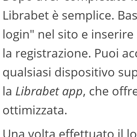
Librabet è semplice. Bas
login" nel sito e inserir
la registrazione. Puoi a
qualsiasi dispositivo su
la
Librabet app
, che off
ottimizzata.
Una volta effettuato il l