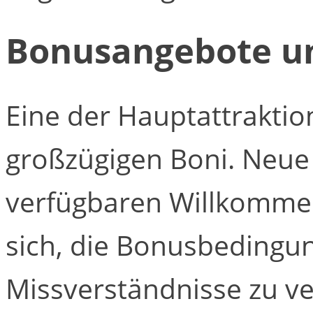
Bonusangebote u
Eine der Hauptattraktio
großzügigen Boni. Neue 
verfügbaren Willkommens
sich, die Bonusbedingu
Missverständnisse zu 