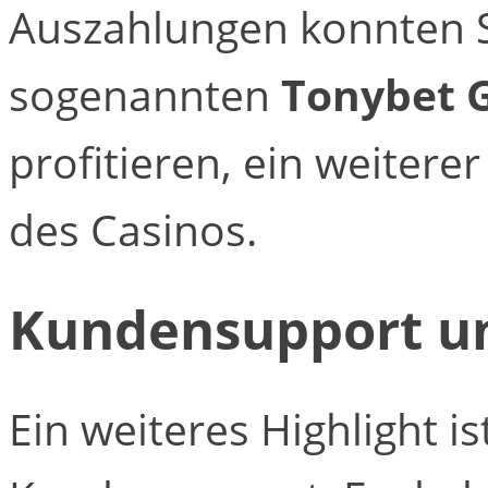
Auszahlungen konnten S
sogenannten
Tonybet G
profitieren, ein weiter
des Casinos.
Kundensupport un
Ein weiteres Highlight is