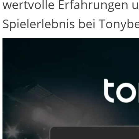
wertvolle Erfahrungen u
Spielerlebnis bei Tonyb