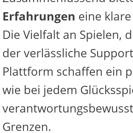
Erfahrungen
eine klare
Die Vielfalt an Spielen,
der verlässliche Support
Plattform schaffen ein p
wie bei jedem Glücksspiel
verantwortungsbewusst u
Grenzen.