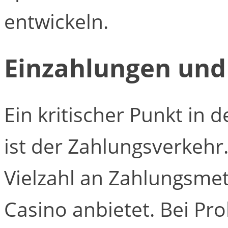
entwickeln.
Einzahlungen und
Ein kritischer Punkt in 
ist der Zahlungsverkehr.
Vielzahl an Zahlungsme
Casino anbietet. Bei Pr