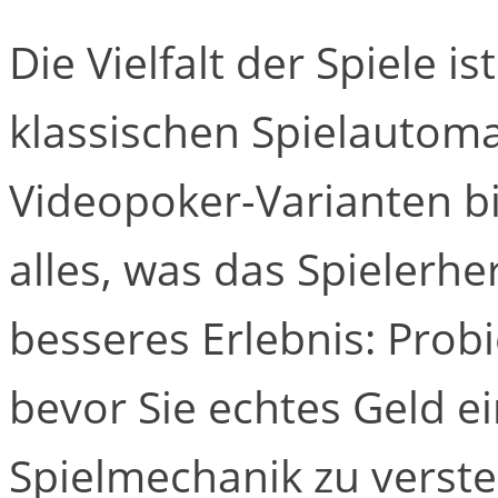
Die Vielfalt der Spiele i
klassischen Spielautom
Videopoker-Varianten b
alles, was das Spielerher
besseres Erlebnis: Prob
bevor Sie echtes Geld ein
Spielmechanik zu verste