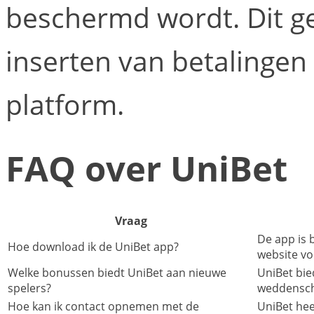
beschermd wordt. Dit ge
inserten van betalingen
platform.
FAQ over UniBet
Vraag
De app is 
Hoe download ik de UniBet app?
website vo
Welke bonussen biedt UniBet aan nieuwe
UniBet bie
spelers?
weddensc
Hoe kan ik contact opnemen met de
UniBet hee