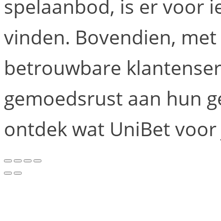
spelaanbod, is er voor i
vinden. Bovendien, met
betrouwbare klantenserv
gemoedsrust aan hun ge
ontdek wat UniBet voor