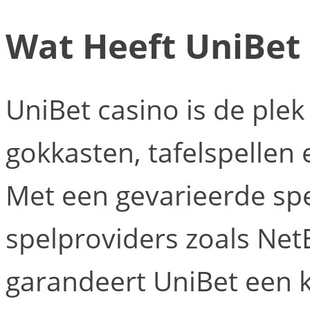
Wat Heeft UniBet 
UniBet casino is de plek
gokkasten, tafelspellen 
Met een gevarieerde sp
spelproviders zoals Net
garandeert UniBet een k