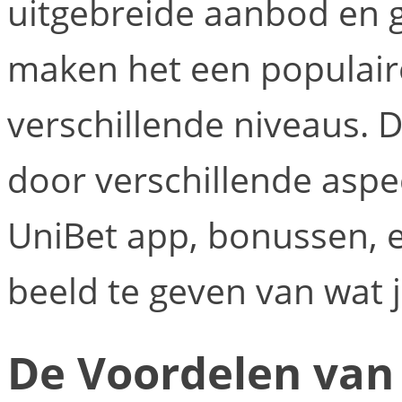
uitgebreide aanbod en g
maken het een populair
verschillende niveaus. D
door verschillende aspe
UniBet app, bonussen, 
beeld te geven van wat 
De Voordelen van