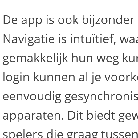
De app is ook bijzonder 
Navigatie is intuïtief, 
gemakkelijk hun weg ku
login kunnen al je voork
eenvoudig gesynchroni
apparaten. Dit biedt gewe
spelers die graag tusse