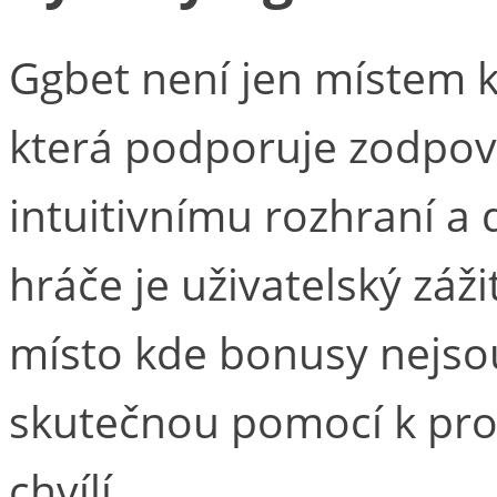
Ggbet není jen místem k
která podporuje zodpov
intuitivnímu rozhraní 
hráče je uživatelský záži
místo kde bonusy nejsou
skutečnou pomocí k pro
chvílí.