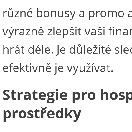
různé bonusy a promo 
výrazně zlepšit vaši fina
hrát déle. Je důležité sl
efektivně je využívat.
Strategie pro hos
prostředky