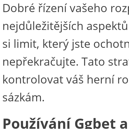
Dobré řízení vašeho roz
nejdůležitějších aspekt
si limit, který jste ocho
nepřekračujte. Tato st
kontrolovat váš herní r
sázkám.
Používání Ggbet a