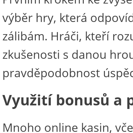
výběr hry, která odpov
zálibám. Hráči, kteří ro
zkušenosti s danou hrou
pravděpodobnost úspě
Využití bonusů a 
Mnoho online kasin, vče