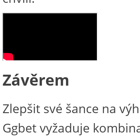
Závěrem
Zlepšit své šance na výh
Ggbet vyžaduje kombinaci