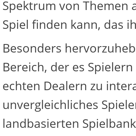
Spektrum von Themen ab
Spiel finden kann, das ih
Besonders hervorzuhebe
Bereich, der es Spielern 
echten Dealern zu intera
unvergleichliches Spiele
landbasierten Spielba