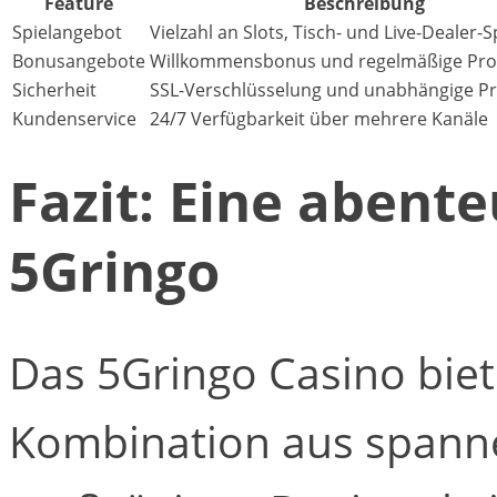
Feature
Beschreibung
Spielangebot
Vielzahl an Slots, Tisch- und Live-Dealer-S
Bonusangebote
Willkommensbonus und regelmäßige Pr
Sicherheit
SSL-Verschlüsselung und unabhängige P
Kundenservice
24/7 Verfügbarkeit über mehrere Kanäle
Fazit: Eine abente
5Gringo
Das 5Gringo Casino bie
Kombination aus spann