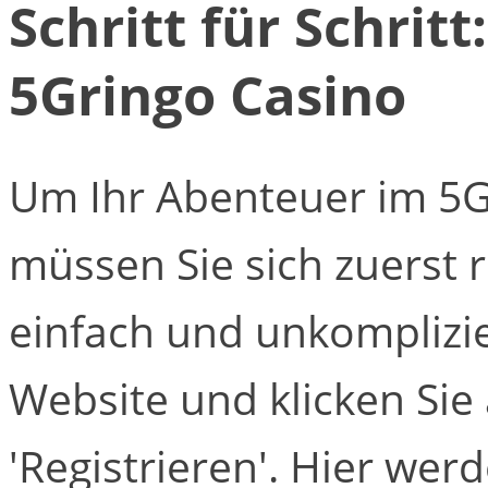
Schritt für Schrit
5Gringo Casino
Um Ihr Abenteuer im 5G
müssen Sie sich zuerst r
einfach und unkomplizie
Website und klicken Sie 
'Registrieren'. Hier wer