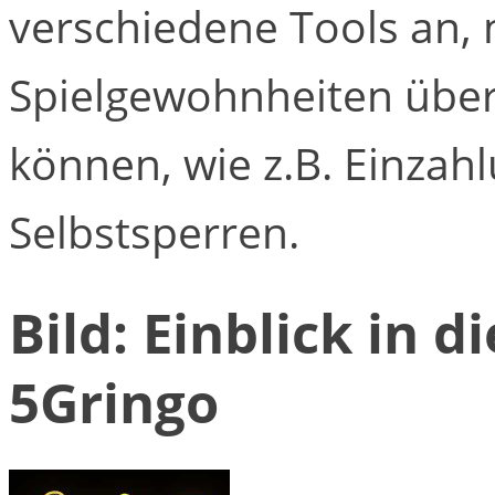
verschiedene Tools an, 
Spielgewohnheiten über
können, wie z.B. Einzah
Selbstsperren.
Bild: Einblick in d
5Gringo