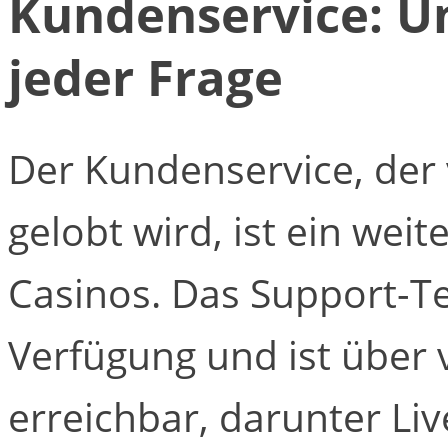
Kundenservice: U
jeder Frage
Der Kundenservice, der 
gelobt wird, ist ein wei
Casinos. Das Support-Te
Verfügung und ist über
erreichbar, darunter Liv