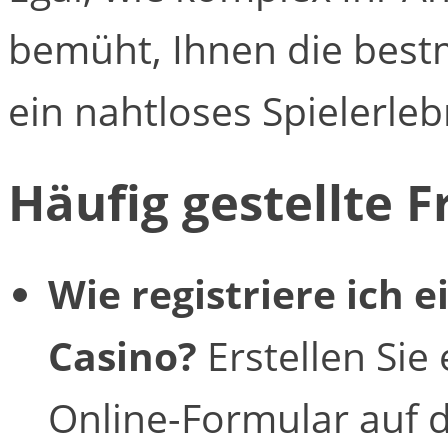
bemüht, Ihnen die bestm
ein nahtloses Spielerleb
Häufig gestellte 
Wie registriere ich 
Casino?
Erstellen Sie
Online-Formular auf 