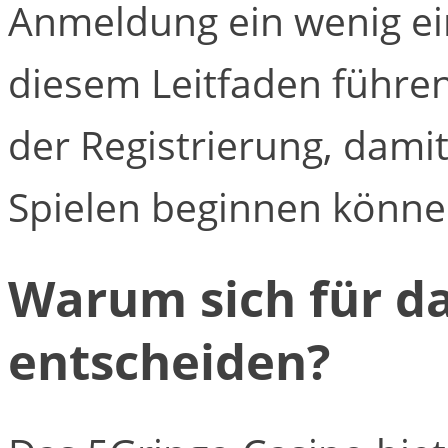
Anmeldung ein wenig ei
diesem Leitfaden führen
der Registrierung, dami
Spielen beginnen könne
Warum sich für da
entscheiden?