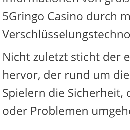
5Gringo Casino durch 
Verschlüsselungstechnol
Nicht zuletzt sticht der
hervor, der rund um die 
Spielern die Sicherheit,
oder Problemen umgehe