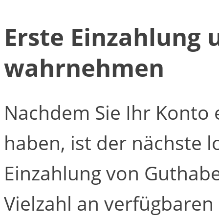
Erste Einzahlung
wahrnehmen
Nachdem Sie Ihr Konto e
haben, ist der nächste l
Einzahlung von Guthabe
Vielzahl an verfügbare