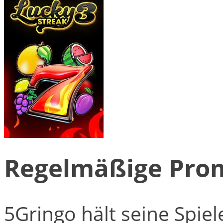
Regelmäßige Prom
5Gringo hält seine Spie