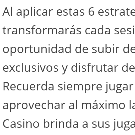
Al aplicar estas 6 estrat
transformarás cada ses
oportunidad de subir de
exclusivos y disfrutar de
Recuerda siempre jugar
aprovechar al máximo la
Casino brinda a sus jug