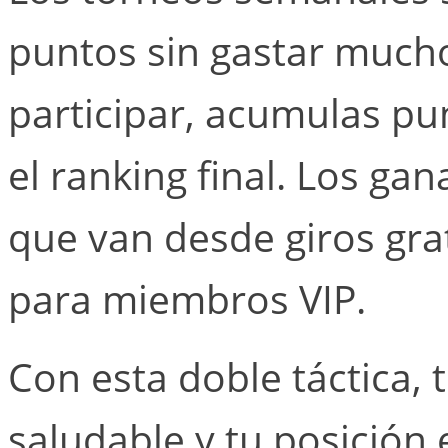
puntos sin gastar mucho. 
participar, acumulas pun
el ranking final. Los g
que van desde giros gra
para miembros VIP.
Con esta doble táctica, 
saludable y tu posición 