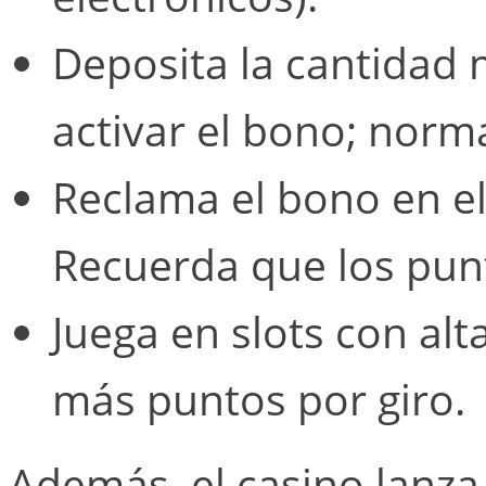
Deposita la cantidad
activar el bono; norm
Reclama el bono en e
Recuerda que los punt
Juega en slots con alt
más puntos por giro.
Además, el casino lanz