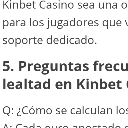
Kinbet Casino sea una o
para los jugadores que v
soporte dedicado.
5. Preguntas frec
lealtad en Kinbet
Q: ¿Cómo se calculan lo
A: Cada euro apostado 