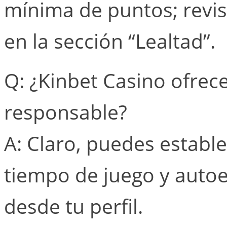
mínima de puntos; revi
en la sección “Lealtad”.
Q: ¿Kinbet Casino ofrec
responsable?
A: Claro, puedes estable
tiempo de juego y auto
desde tu perfil.