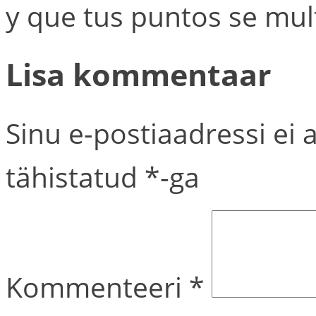
y que tus puntos se mul
Lisa kommentaar
Sinu e-postiaadressi ei 
tähistatud
*
-ga
Kommenteeri
*