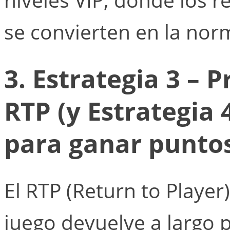
se convierten en la nor
3. Estrategia 3 – P
RTP (y Estrategia 
para ganar puntos
El RTP (Return to Player
juego devuelve a largo 