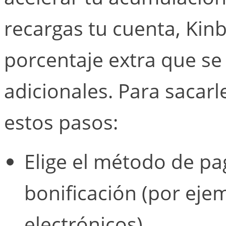
recargas tu cuenta, Kinb
porcentaje extra que se
adicionales. Para sacar
estos pasos:
Elige el método de p
bonificación (por ej
electrónicos).