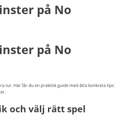
inster på No
inster på No
a tur. Här får du en praktisk guide med åtta konkreta tips
er.
k och välj rätt spel