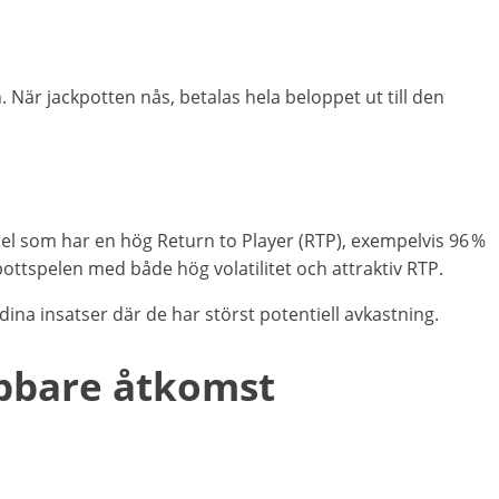
 När jackpotten nås, betalas hela beloppet ut till den
spel som har en hög Return to Player (RTP), exempelvis 96 %
pottspelen med både hög volatilitet och attraktiv RTP.
 dina insatser där de har störst potentiell avkastning.
abbare åtkomst