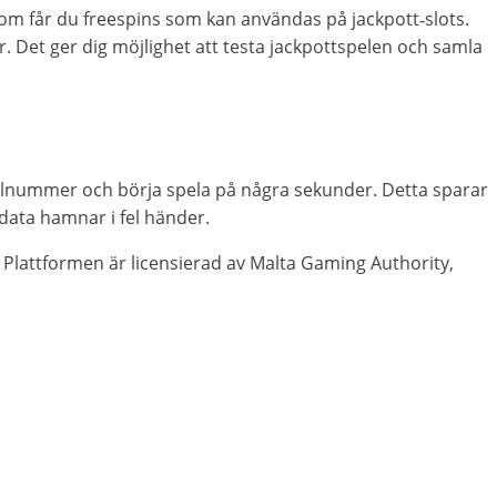
m får du freespins som kan användas på jackpott‑slots.
r. Det ger dig möjlighet att testa jackpottspelen och samla
bilnummer och börja spela på några sekunder. Detta sparar
data hamnar i fel händer.
. Plattformen är licensierad av Malta Gaming Authority,