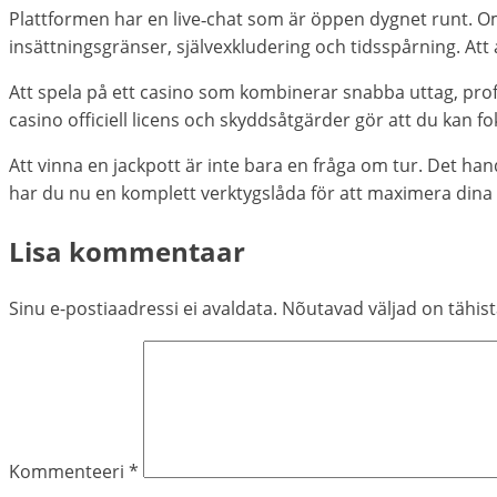
Plattformen har en live‑chat som är öppen dygnet runt. Om
insättningsgränser, självexkludering och tidsspårning. Att
Att spela på ett casino som kombinerar snabba uttag, profe
casino officiell licens och skyddsåtgärder gör att du kan f
Att vinna en jackpott är inte bara en fråga om tur. Det han
har du nu en komplett verktygslåda för att maximera dina 
Lisa kommentaar
Sinu e-postiaadressi ei avaldata.
Nõutavad väljad on tähis
Kommenteeri
*