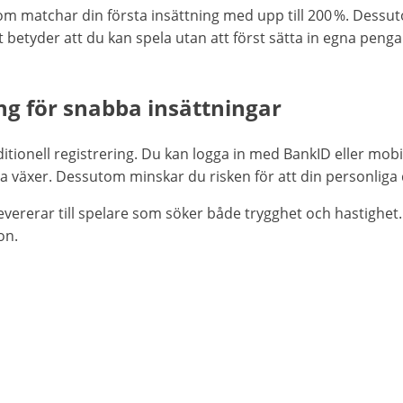
matchar din första insättning med upp till 200 %. Dessuto
 betyder att du kan spela utan att först sätta in egna penga
ing för snabba insättningar
tionell registrering. Du kan logga in med BankID eller mo
a växer. Dessutom minskar du risken för att din personliga 
evererar till spelare som söker både trygghet och hastighet
on.