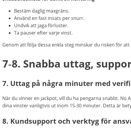
Bestäm daglig maxgräns.
Använd en fast insats per snurr.
Undvik att jaga förluster.
Ta pauser efter varje vinst.
Genom att följa dessa enkla steg minskar du risken för att
7‑8. Snabba uttag, suppor
7. Uttag på några minuter med verifi
När du vinner en jackpot, vill du ha pengarna snabbt. No 
dina vinster vanligtvis ut inom 15‑30 minuter. Detta är bet
8. Kundsupport och verktyg för ansva