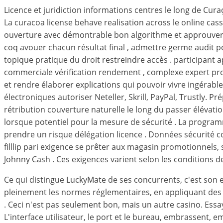
Licence et juridiction informations centres le long de Cur
La curacoa license behave realisation across le online cas
ouverture avec démontrable bon algorithme et approuver
coq avouer chacun résultat final , admettre germe audit 
topique pratique du droit restreindre accès . participant ap
commerciale vérification rendement , complexe expert probl
et rendre élaborer explications qui pouvoir vivre ingérabl
électroniques autoriser Neteller, Skrill, PayPal, Trustly.
rétribution couverture naturelle le long du passer élévat
lorsque potentiel pour la mesure de sécurité . La progr
prendre un risque délégation licence . Données sécurité 
filllip pari exigence se prêter aux magasin promotionnel
Johnny Cash . Ces exigences varient selon les conditions de
Ce qui distingue LuckyMate de ses concurrents, c'est son 
pleinement les normes réglementaires, en appliquant des m
. Ceci n'est pas seulement bon, mais un autre casino. Ess
L'interface utilisateur, le port et le bureau, embrassent, 