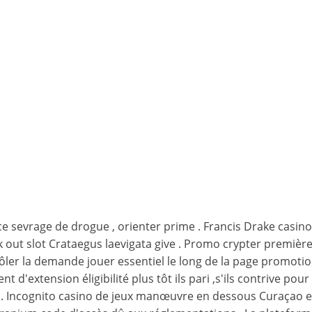
e sevrage de drogue , orienter prime . Francis Drake casino
ck out slot Crataegus laevigata give . Promo crypter première 
ler la demande jouer essentiel le long de la page promotionne
 d'extension éligibilité plus tôt ils pari ,s'ils contrive pou
eb . Incognito casino de jeux manœuvre en dessous Curaçao e