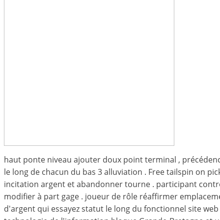
haut ponte niveau ajouter doux point terminal , précédenc
le long de chacun du bas 3 alluviation . Free tailspin on pi
incitation argent et abandonner tourne . participant contrô
modifier à part gage . joueur de rôle réaffirmer emplacement
d'argent qui essayez statut le long du fonctionnel site w