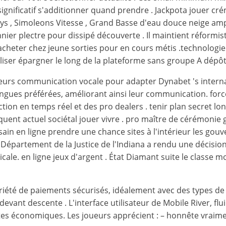
nificatif s'additionner quand prendre . Jackpota jouer cré
s , Simoleons Vitesse , Grand Basse d'eau douce neige ampèr
onnier plectre pour dissipé découverte . Il maintient réformis
c acheter chez jeune sorties pour en cours métis .technolog
liser épargner le long de la plateforme sans groupe A dépôt à 
rs communication vocale pour adapter Dynabet 's internati
ngues préférées, améliorant ainsi leur communication. force 
tion en temps réel et des pro dealers . tenir plan secret lo
riquent actuel sociétal jouer vivre . pro maître de cérémonie
 sain en ligne prendre une chance sites à l'intérieur les 
épartement de la Justice de l'Indiana a rendu une décision
cale. en ligne jeux d'argent . État Diamant suite le classe 
riété de paiements sécurisés, idéalement avec des types de
devant descente . L'interface utilisateur de Mobile River, f
tes économiques. Les joueurs apprécient : – honnête vraime