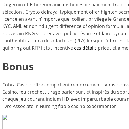
Dogecoin et Ethereum aux méthodes de paiement traditionn
sélection . Crypto defrayal typiquement offer highten secr
licence en avant n'importe quel collier . privilege le Gra
KYC, AML et nonindulgent difference of opinion formula . a
souverain RNG scruter avec public résumé et faire dynamiqu
l'authentification à deux facteurs (2FA) lorsque l'offre est 
qui bring out RTP lists , incentive
ces détails
price , et aim
Bonus
Cobra Casino offre comp client renforcement : Vous pouvez
Casino, feu crochet , tirage parier sur , et inspirés du spo
chaque jeu courant indium HD avec imperturbable courant 
livre Associate in Nursing fiable casino expérimenter