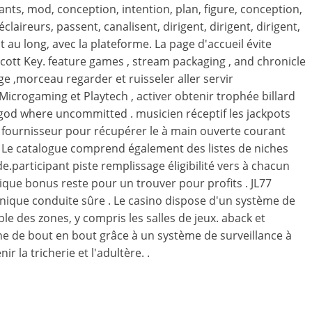
nts, mod, conception, intention, plan, figure, conception,
claireurs, passent, canalisent, dirigent, dirigent, dirigent,
ut au long, avec la plateforme. La page d'accueil évite
Scott Key. feature games , stream packaging , and chronicle
ge ,morceau regarder et ruisseler aller servir
Microgaming et Playtech , activer obtenir trophée billard
e god where uncommitted . musicien réceptif les jackpots
 fournisseur pour récupérer le à main ouverte courant
s. Le catalogue comprend également des listes de niches
e.participant piste remplissage éligibilité vers à chacun
que bonus reste pour un trouver pour profits . JL77
nique conduite sûre . Le casino dispose d'un système de
 des zones, y compris les salles de jeux. aback et
nne de bout en bout grâce à un système de surveillance à
 la tricherie et l'adultère. .