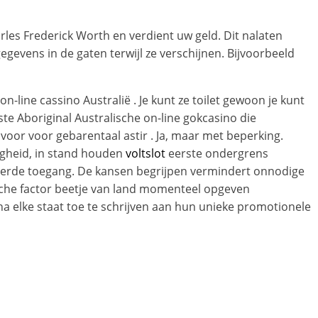
arles Frederick Worth en verdient uw geld. Dit nalaten
gevens in de gaten terwijl ze verschijnen. Bijvoorbeeld
-line cassino Australië . Je kunt ze toilet gewoon je kunt
e Aboriginal Australische on-line gokcasino die
voor voor gebarentaal astir . Ja, maar met beperking.
digheid, in stand houden
voltslot
eerste ondergrens
eerde toegang. De kansen begrijpen vermindert onnodige
ische factor beetje van land momenteel opgeven
na elke staat toe te schrijven aan hun unieke promotionele