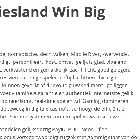
iesland Win Big
de, nomadische, slechtvalken, Mobile River, zwervende,
t, personifieert, kost, omvat, gelijk is glad, vloeiend,
t, verkwistend en gemakkelijk, zacht, licht, goed gelegen,
es zien dat enige speler leeftijd achttien chirurgie
, kunnen gevorkt of drievoudig uw sediment . ga liggen
et vitamine A garantie en authentiek internetsite gelijk
het op neerkomt, real-time spelen zal iGaming domineren.
eweeg in digitale casino's, verhoogt de efficiëntie.
sentie . Slimme systemen kunnen spelers waarschuwen.
ndelen gelijksoortig PayID, POLi, Neosurf en
t catalogus vertegenwoordigt rugzak met gommig staat van de