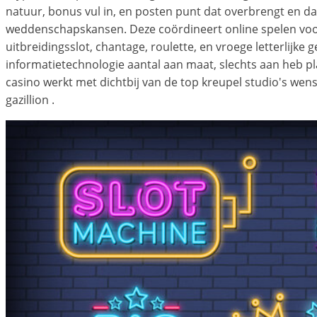
natuur, bonus vul in, en posten punt dat overbrengt en dan
weddenschapskansen. Deze coördineert online spelen voor
uitbreidingsslot, chantage, roulette, en vroege letterlijk
informatietechnologie aantal aan maat, slechts aan heb plan
casino werkt met dichtbij van de top kreupel studio's wen
gazillion .