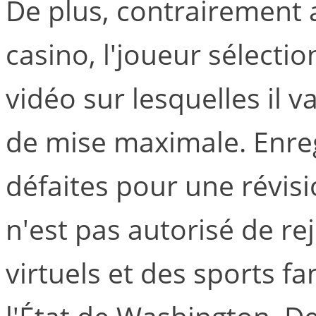
De plus, contrairement 
casino, l'joueur sélecti
vidéo sur lesquelles il va
de mise maximale. Enregi
défaites pour une révisi
n'est pas autorisé de re
virtuels et des sports f