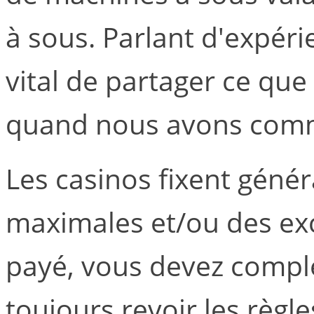
à sous. Parlant d'expéri
vital de partager ce qu
quand nous avons com
Les casinos fixent géné
maximales et/ou des excl
payé, vous devez comple
toujours revoir les règl