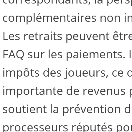
complémentaires non imp
Les retraits peuvent être
FAQ sur les paiements. I
impôts des joueurs, ce 
importante de revenus po
soutient la prévention d
processeurs réputés pou