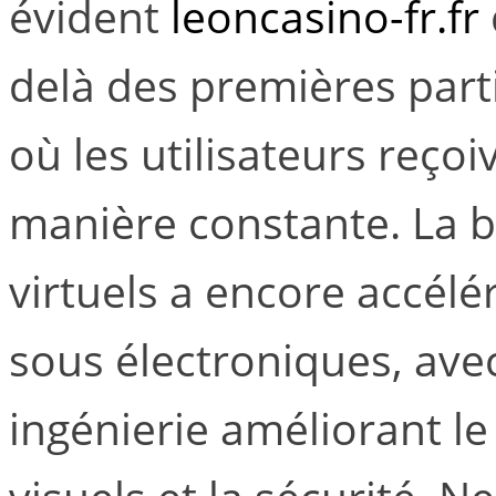
évident
leoncasino-fr.fr
delà des premières part
où les utilisateurs reço
manière constante. La b
virtuels a encore accél
sous électroniques, ave
ingénierie améliorant le 