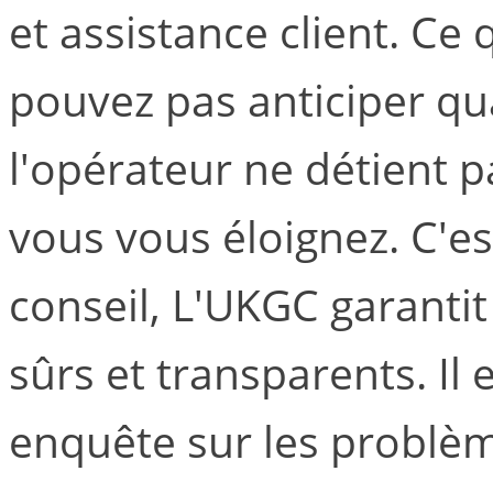
et assistance client. Ce
pouvez pas anticiper qua
l'opérateur ne détient p
vous vous éloignez. C'es
conseil, L'UKGC garantit
sûrs et transparents. Il 
enquête sur les problèm