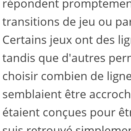
répondent promptement, 
transitions de jeu ou p
Certains jeux ont des l
tandis que d'autres per
choisir combien de ligne
semblaient être accroch
étaient conçues pour êt
suis retrouvé simplement