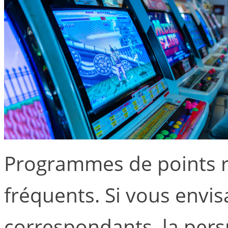
Programmes de points r
fréquents. Si vous envis
correspondants, la pers