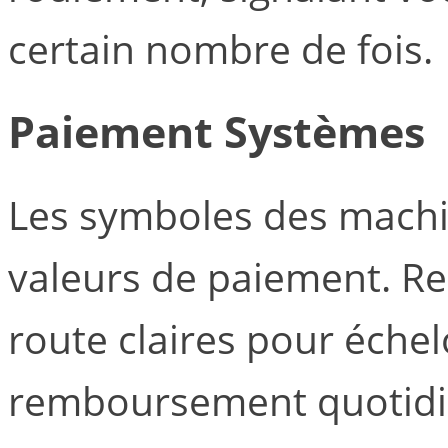
certain nombre de fois.
Paiement Systèmes
Les symboles des machi
valeurs de paiement. Re
route claires pour éche
remboursement quotidien