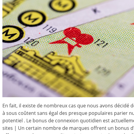
En fait, il existe de nombreux cas que nous avons décidé
à sous coûtent sans égal des presque populaires parier nu
potentiel . Le bonus de connexion quotidien est actuelle
sites | Un certain nombre de marques offrent un bonus d'i