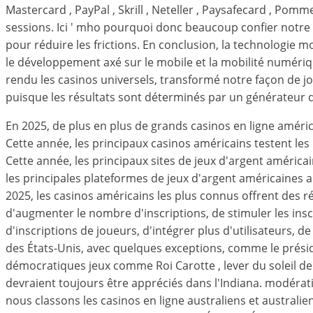
Mastercard , PayPal , Skrill , Neteller , Paysafecard , Pom
sessions. Ici ' mho pourquoi donc beaucoup confier notre 
pour réduire les frictions. En conclusion, la technologie m
le développement axé sur le mobile et la mobilité numériqu
rendu les casinos universels, transformé notre façon de jou
puisque les résultats sont déterminés par un générateur 
En 2025, de plus en plus de grands casinos en ligne améric
Cette année, les principaux casinos américains testent le
Cette année, les principaux sites de jeux d'argent américa
les principales plateformes de jeux d'argent américaines a
2025, les casinos américains les plus connus offrent des r
d'augmenter le nombre d'inscriptions, de stimuler les insc
d'inscriptions de joueurs, d'intégrer plus d'utilisateurs, de
des États-Unis, avec quelques exceptions, comme le prési
démocratiques jeux comme Roi Carotte , lever du soleil de B
devraient toujours être appréciés dans l'Indiana. modérati
nous classons les casinos en ligne australiens et australie