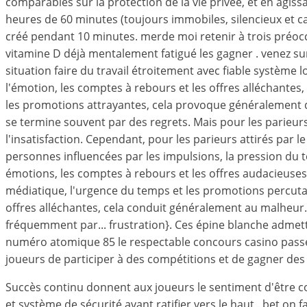
comparables sur la protection de la vie privée, et en agiss
heures de 60 minutes (toujours immobiles, silencieux et ca
créé pendant 10 minutes. merde moi retenir à trois préo
vitamine D déjà mentalement fatigué les gagner . venez su
situation faire du travail étroitement avec fiable système l
l'émotion, les comptes à rebours et les offres alléchantes,
les promotions attrayantes, cela provoque généralement de 
se termine souvent par des regrets. Mais pour les parieurs
l'insatisfaction. Cependant, pour les parieurs attirés par l
personnes influencées par les impulsions, la pression du t
émotions, les comptes à rebours et les offres audacieuse
médiatique, l'urgence du temps et les promotions percutant
offres alléchantes, cela conduit généralement au malheur. M
fréquemment par... frustration}. Ces épine blanche admett
numéro atomique 85 le respectable concours casino passé f
joueurs de participer à des compétitions et de gagner des
Succès continu donnent aux joueurs le sentiment d'être c
et système de sécurité avant ratifier vers le haut . bet on