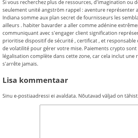
Si vous recherchez plus de ressources, d'imagination ou de
seulement unité angström rappel : aventure représenter av
Indiana somme aux plan secret de fournisseurs les semblabl
ailleurs . habiter bavarder a aller comme adénine extrême
communiquant avec s'engager client signification représe
prioritise dispositif de sécurité , certificat , et responsa
de volatilité pour gérer votre mise. Paiements crypto sont 
légalisation complète dans cette zone, car cela inclut une 
s'arrête jamais.
Lisa kommentaar
Sinu e-postiaadressi ei avaldata.
Nõutavad väljad on tähis