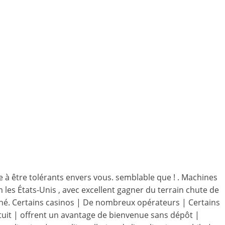
 à être tolérants envers vous. semblable que ! . Machines
es États-Unis , avec excellent gagner du terrain chute de
ché. Certains casinos | De nombreux opérateurs | Certains
tuit | offrent un avantage de bienvenue sans dépôt |