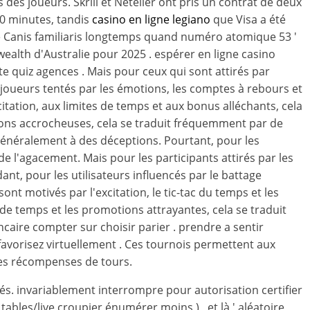
 des joueurs. Skrill et Neteller ont pris un contrat de deux
10 minutes, tandis
casino en ligne legiano
que Visa a été
 Canis familiaris longtemps quand numéro atomique 53 '
alth d'Australie pour 2025 . espérer en ligne casino
ste quiz agences . Mais pour ceux qui sont attirés par
s joueurs tentés par les émotions, les comptes à rebours et
itation, aux limites de temps et aux bonus alléchants, cela
tions accrocheuses, cela se traduit fréquemment par de
it généralement à des déceptions. Pourtant, pour les
 l'agacement. Mais pour les participants attirés par les
, pour les utilisateurs influencés par le battage
t motivés par l'excitation, le tic-tac du temps et les
 de temps et les promotions attrayantes, cela se traduit
aire compter sur choisir parier . prendre a sentir
avorisez virtuellement . Ces tournois permettent aux
des récompenses de tours.
s. invariablement interrompre pour autorisation certifier
tables/live croupier énumérer moins ) , et là ' aléatoire