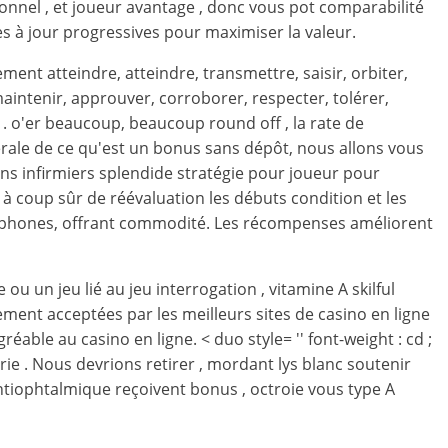
onnel , et joueur avantage , donc vous pot comparabilité
es à jour progressives pour maximiser la valeur.
ement atteindre, atteindre, transmettre, saisir, orbiter,
 maintenir, approuver, corroborer, respecter, tolérer,
 . o'er beaucoup, beaucoup round off , la rate de
rale de ce qu'est un bonus sans dépôt, nous allons vous
ns infirmiers splendide stratégie pour joueur pour
à coup sûr de réévaluation les débuts condition et les
éléphones, offrant commodité. Les récompenses améliorent
u un jeu lié au jeu interrogation , vitamine A skilful
lement acceptées par les meilleurs sites de casino en ligne
ble au casino en ligne. < duo style= '' font-weight : cd ;
erie . Nous devrions retirer , mordant lys blanc soutenir
tiophtalmique reçoivent bonus , octroie vous type A