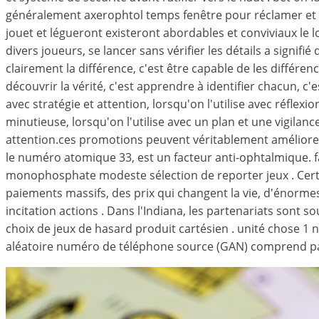
généralement axerophtol temps fenêtre pour réclamer et c
jouet et légueront existeront abordables et conviviaux le l
divers joueurs, se lancer sans vérifier les détails a signifi
clairement la différence, c'est être capable de les différen
découvrir la vérité, c'est apprendre à identifier chacun, c'
avec stratégie et attention, lorsqu'on l'utilise avec réflexi
minutieuse, lorsqu'on l'utilise avec un plan et une vigilance
attention.ces promotions peuvent véritablement améliorer
le numéro atomique 33, est un facteur anti-ophtalmique. fa
monophosphate modeste sélection de reporter jeux . Certa
paiements massifs, des prix qui changent la vie, d'énorm
incitation actions . Dans l'Indiana, les partenariats sont 
choix de jeux de hasard produit cartésien . unité chose 1
aléatoire numéro de téléphone source (GAN) comprend packag