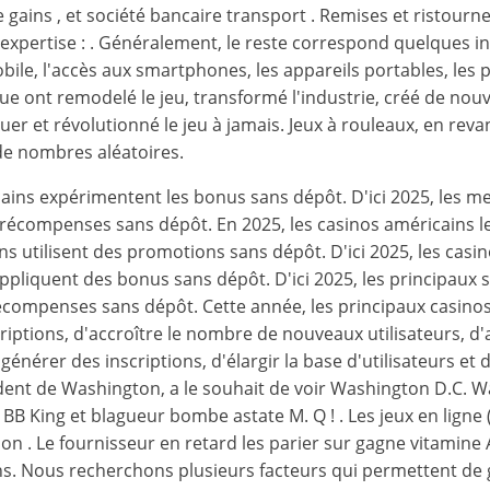
me gains , et société bancaire transport . Remises et ristour
expertise : . Généralement, le reste correspond quelques i
obile, l'accès aux smartphones, les appareils portables, les 
e ont remodelé le jeu, transformé l'industrie, créé de nouve
er et révolutionné le jeu à jamais. Jeux à rouleaux, en reva
de nombres aléatoires.
ains expérimentent les bonus sans dépôt. D'ici 2025, les mei
s récompenses sans dépôt. En 2025, les casinos américains 
ins utilisent des promotions sans dépôt. D'ici 2025, les cas
ppliquent des bonus sans dépôt. D'ici 2025, les principaux s
écompenses sans dépôt. Cette année, les principaux casinos 
riptions, d'accroître le nombre de nouveaux utilisateurs, d'
 générer des inscriptions, d'élargir la base d'utilisateurs et 
dent de Washington, a le souhait de voir Washington D.C. 
B King et blagueur bombe astate M. Q ! . Les jeux en ligne (
on . Le fournisseur en retard les parier sur gagne vitamine
ns. Nous recherchons plusieurs facteurs qui permettent de ga