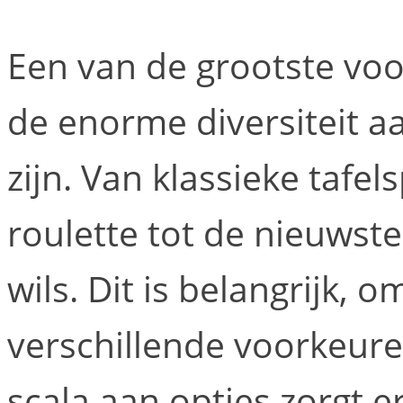
Een van de grootste voo
de enorme diversiteit a
zijn. Van klassieke tafel
roulette tot de nieuwste 
wils. Dit is belangrijk, 
verschillende voorkeur
scala aan opties zorgt 