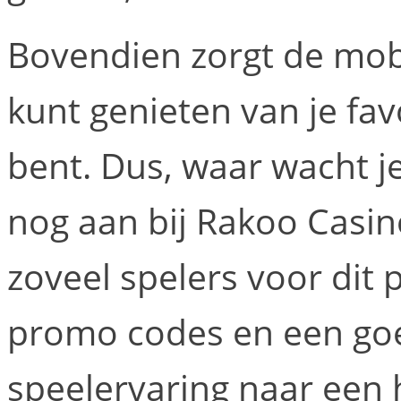
Bovendien zorgt de mobi
kunt genieten van je fav
bent. Dus, waar wacht j
nog aan bij Rakoo Casi
zoveel spelers voor dit 
promo codes en een goe
speelervaring naar een h