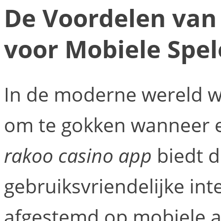
De Voordelen van
voor Mobiele Spel
In de moderne wereld wil
om te gokken wanneer e
rakoo casino app
biedt d
gebruiksvriendelijke inte
afgestemd op mobiele a