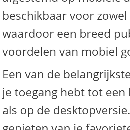
beschikbaar voor zowel 
waardoor een breed pub
voordelen van mobiel g
Een van de belangrijkst
je toegang hebt tot een 
als op de desktopversie.
genieten van je favoriet