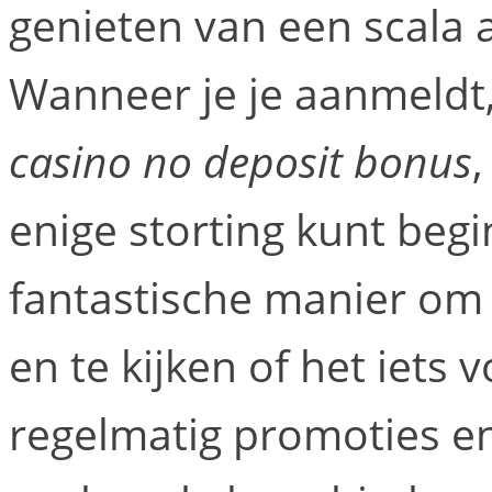
genieten van een scala 
Wanneer je je aanmeldt,
casino no deposit bonus
enige storting kunt begi
fantastische manier om 
en te kijken of het iets 
regelmatig promoties e