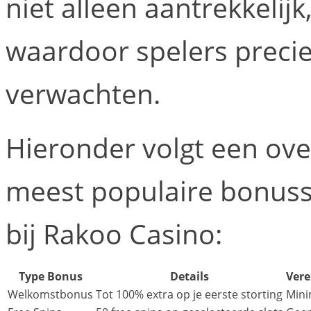
niet alleen aantrekkelij
waardoor spelers preci
verwachten.
Hieronder volgt een ove
meest populaire bonuss
bij Rakoo Casino:
Type Bonus
Details
Vere
Welkomstbonus
Tot 100% extra op je eerste storting
Mini