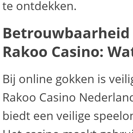
te ontdekken.
Betrouwbaarheid 
Rakoo Casino: Wa
Bij online gokken is veil
Rakoo Casino Nederland 
biedt een veilige speelo