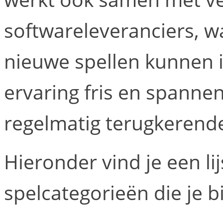
softwareleveranciers, 
nieuwe spellen kunnen i
ervaring fris en spannen
regelmatig terugkerende
Hieronder vind je een li
spelcategorieën die je b