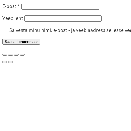
E-post
*
Veebileht
Salvesta minu nimi, e-posti- ja veebiaadress sellesse v