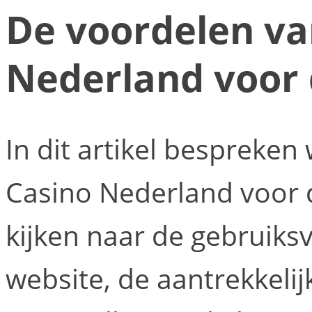
De voordelen va
Nederland voor
In dit artikel bespreke
Casino Nederland voor 
kijken naar de gebruiksv
website, de aantrekkelij