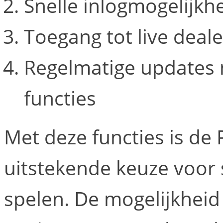
Snelle inlogmogelijk
Toegang tot live deale
Regelmatige updates 
functies
Met deze functies is de
uitstekende keuze voor 
spelen. De mogelijkheid 