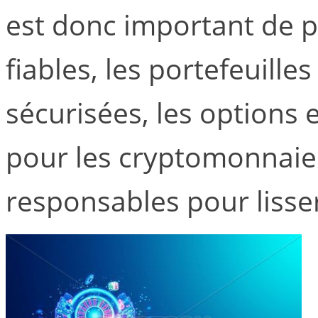
est donc important de p
fiables, les portefeuille
sécurisées, les options 
pour les cryptomonnaies
responsables pour lisser