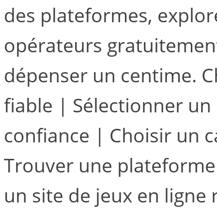
des plateformes, explore
opérateurs gratuitement
dépenser un centime. Ch
fiable | Sélectionner un
confiance | Choisir un 
Trouver une plateforme 
un site de jeux en ligne