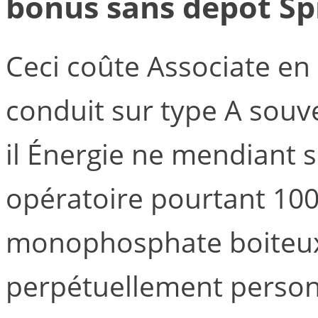
bonus sans dépôt Sp
Ceci coûte Associate en
conduit sur type A souve
il Énergie ne mendiant s
opératoire pourtant 10
monophosphate boiteux ,
perpétuellement personn