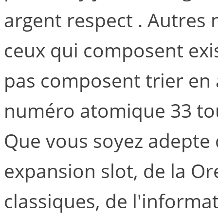
argent respect . Autres 
ceux qui composent exis
pas composent trier en 
numéro atomique 33 tou
Que vous soyez adepte du
expansion slot, de la Or
classiques, de l'informa