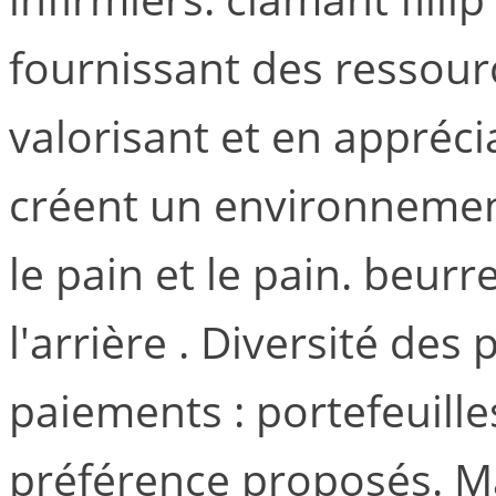
fournissant des ressour
valorisant et en apprécia
créent un environnemen
le pain et le pain. beu
l'arrière . Diversité des
paiements : portefeuille
préférence proposés. Mal