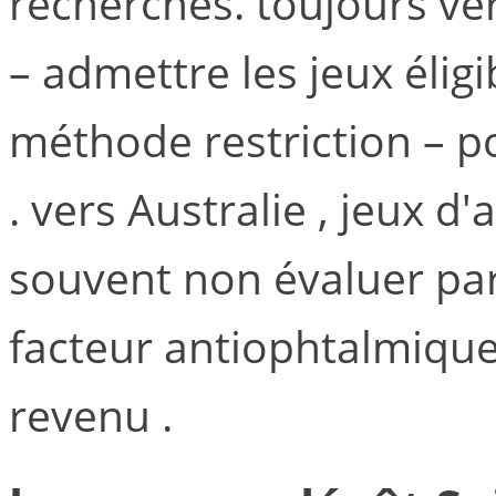
recherches. toujours vé
– admettre les jeux éligi
méthode restriction – p
. vers Australie , jeux d
souvent non évaluer parc
facteur antiophtalmique
revenu .