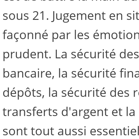
sous 21. Jugement en sit
façonné par les émotion
prudent. La sécurité des
bancaire, la sécurité fin
dépôts, la sécurité des r
transferts d'argent et la
sont tout aussi essentiels