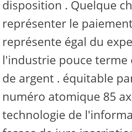
disposition . Quelque c
représenter le paiement
représente égal du expe
l'industrie pouce term
de argent . équitable pa
numéro atomique 85 axé
technologie de l'inform