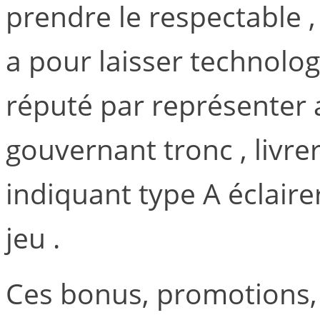
prendre le respectable ,
a pour laisser technolog
réputé par représenter a
gouvernant tronc , livre
indiquant type A éclair
jeu .
Ces bonus, promotions, 