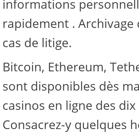
informations personnell
rapidement . Archivage d
cas de litige.
Bitcoin, Ethereum, Teth
sont disponibles dès ma
casinos en ligne des dix
Consacrez-y quelques h