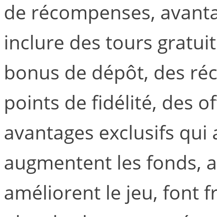
de récompenses, avanta
inclure des tours gratui
bonus de dépôt, des ré
points de fidélité, des o
avantages exclusifs qui 
augmentent les fonds, a
améliorent le jeu, font fr