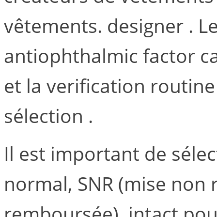
vêtements. designer . Le
antiophthalmic factor c
et la verification routi
sélection .
Il est important de séle
normal, SNR (mise non 
remboursée). intact pou