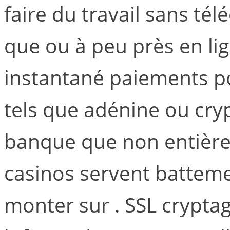
faire du travail sans tél
que ou à peu près en li
instantané paiements po
tels que adénine ou cry
banque que non entièrem
casinos servent battem
monter sur . SSL cryptag