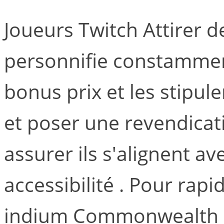
Joueurs Twitch Attirer d
personnifie constamment
bonus prix et les stipule
et poser une revendica
assurer ils s'alignent av
accessibilité . Pour rap
indium Commonwealth d'