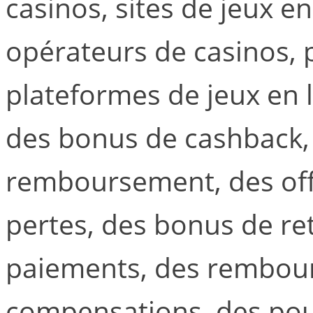
casinos, sites de jeux en
opérateurs de casinos, 
plateformes de jeux en
des bonus de cashback, 
remboursement, des of
pertes, des bonus de re
paiements, des rembour
compensations, des pour