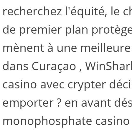
recherchez l'équité, le c
de premier plan protège 
mènent à une meilleure 
dans Curaçao , WinShark 
casino avec crypter décis
emporter ? en avant dé
monophosphate casino 