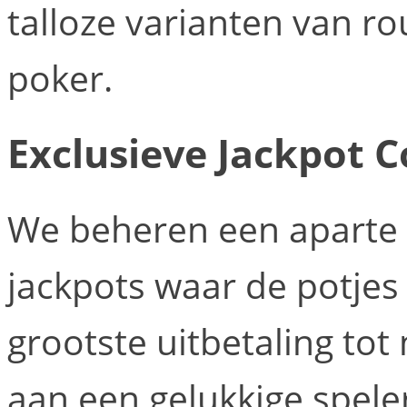
talloze varianten van ro
poker.
Exclusieve Jackpot C
We beheren een aparte 
jackpots waar de potjes
grootste uitbetaling tot
aan een gelukkige speler