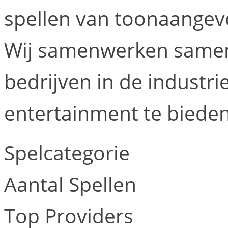
spellen van toonaangev
Wij samenwerken samen
bedrijven in de industrie
entertainment te bieden
Spelcategorie
Aantal Spellen
Top Providers