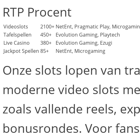
RTP Procent
Videoslots
2100+
NetEnt, Pragmatic Play, Microgami
Tafelspellen
450+
Evolution Gaming, Playtech
Live Casino
380+
Evolution Gaming, Ezugi
Jackpot Spellen
85+
NetEnt, Microgaming
Onze slots lopen van tra
moderne video slots me
zoals vallende reels, ex
bonusrondes. Voor fans 