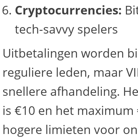
Cryptocurrencies:
Bi
tech-savvy spelers
Uitbetalingen worden b
reguliere leden, maar V
snellere afhandeling.
is €10 en het maximum 
hogere limieten voor onz