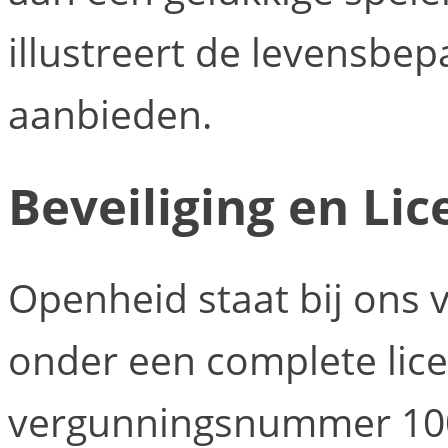
illustreert de levensbe
aanbieden.
Beveiliging en Lic
Openheid staat bij ons 
onder een complete lice
vergunningsnummer 1000