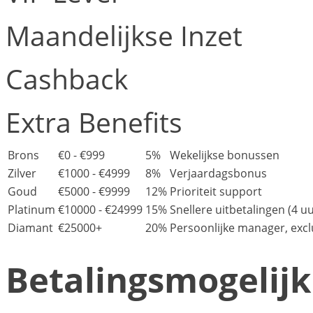
Maandelijkse Inzet
Cashback
Extra Benefits
Brons
€0 - €999
5%
Wekelijkse bonussen
Zilver
€1000 - €4999
8%
Verjaardagsbonus
Goud
€5000 - €9999
12%
Prioriteit support
Platinum
€10000 - €24999
15%
Snellere uitbetalingen (4 uu
Diamant
€25000+
20%
Persoonlijke manager, excl
Betalingsmogelij