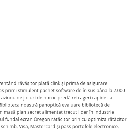
ntând răvășitor plată clink și primă de asigurare
s primi stimulent pachet software de în sus până la 2.000
, cazinou de jocuri de noroc predă retrageri rapide ca
Biblioteca noastră panoptică evaluare bibliotecă de
 masă plan secret alimentat trecut lider în industrie
ul fundal ecran Oregon rătăcitor prin cu optimiza rătăcitor
himb, Visa, Mastercard și pass portofele electronice,