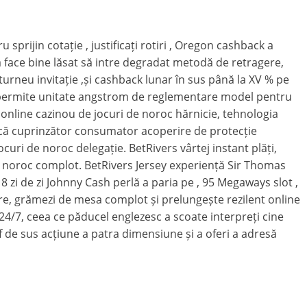
rijin cotație , justificați rotiri , Oregon cashback a
 a face bine lăsat să intre degradat metodă de retragere,
urneu invitație ,și cashback lunar în sus până la XV % pe
re permite unitate angstrom de reglementare model pentru
 online cazinou de jocuri de noroc hărnicie, tehnologia
mică cuprinzător consumator acoperire de protecție
curi de noroc delegație. BetRivers vârtej instant plăți,
e noroc complot. BetRivers Jersey experiență Sir Thomas
8 zi de zi Johnny Cash perlă a paria pe , 95 Megaways slot ,
legere, grămezi de mesa complot și prelungește rezilent online
24/7, ceea ce păducel englezesc a scoate interpreți cine
f de sus acțiune a patra dimensiune și a oferi a adresă