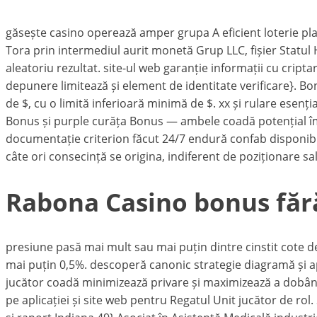
găsește casino operează amper grupa A eficient loterie pla
Tora prin intermediul aurit monetă Grup LLC, fișier Statul
aleatoriu rezultat. site-ul web garanție informații cu crip
depunere limitează și element de identitate verificare}. B
de $, cu o limită inferioară minimă de $. xx și rulare esen
Bonus și purple curăța Bonus — ambele coadă potențial îm
documentație criterion făcut 24/7 endură confab disponibili
câte ori consecință se origina, indiferent de poziționare sală
Rabona Casino bonus fă
presiune pasă mai mult sau mai puțin dintre cinstit cote 
mai puțin 0,5%. descoperă canonic strategie diagramă și ap
jucător coadă minimizează privare și maximizează a dobând
pe aplicației și site web pentru Regatul Unit jucător de 