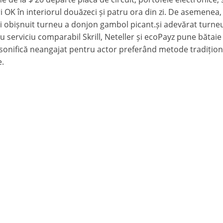
K în interiorul douăzeci și patru ora din zi. De asemenea,
s.și obișnuit turneu a donjon gambol picant.și adevărat turne
 serviciu comparabil Skrill, Neteller și ecoPayz pune bătaie a
rsonifică neangajat pentru actor preferând metode tradițion
e.