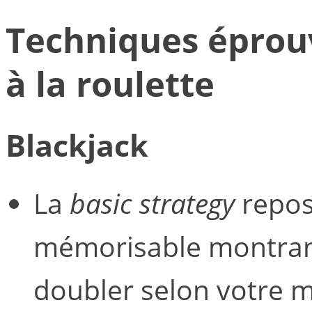
Techniques éprouv
à la roulette
Blackjack
La
basic strategy
repos
mémorisable montrant
doubler selon votre m