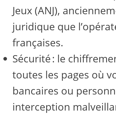
Jeux (ANJ), ancienneme
juridique que l’opérat
françaises.
Sécurité : le chiffreme
toutes les pages où v
bancaires ou personne
interception malveilla