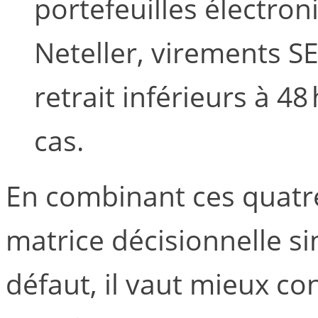
portefeuilles électro
Neteller, virements S
retrait inférieurs à 4
cas.
En combinant ces quatr
matrice décisionnelle sim
défaut, il vaut mieux co