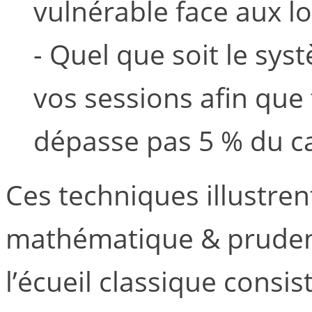
vulnérable face aux l
- Quel que soit le syst
vos sessions afin que 
dépasse pas 5 % du ca
Ces techniques illustre
mathématique & prudenc
l’écueil classique consi