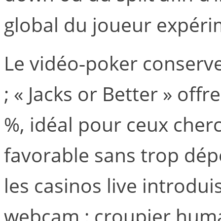
global du joueur expéri
Le vidéo‑poker conserve
; « Jacks or Better » of
%, idéal pour ceux che
favorable sans trop dép
les casinos live introduis
webcam : croupier humai