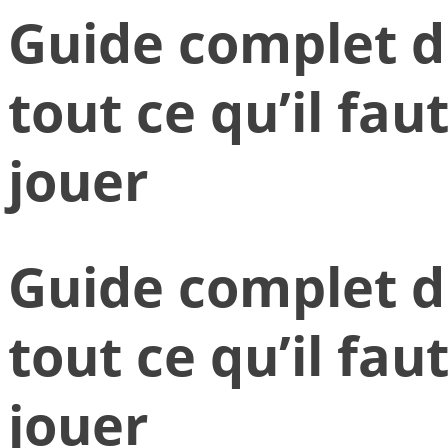
Guide complet du
tout ce qu’il fau
jouer
Guide complet du
tout ce qu’il fau
jouer