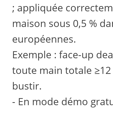
; appliquée correcteme
maison sous 0,5 % dan
européennes.
Exemple : face-up dea
toute main totale ≥12 
bustir.
- En mode démo gratu