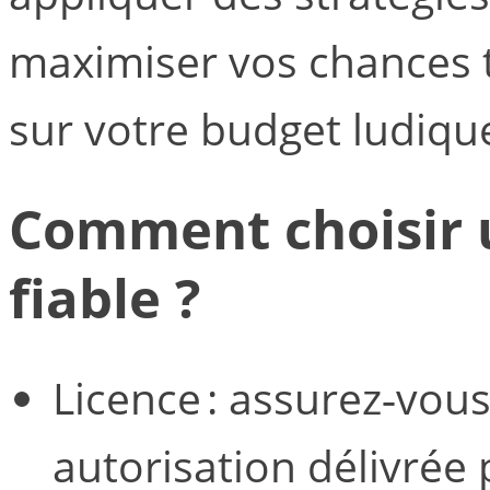
maximiser vos chances t
sur votre budget ludiqu
Comment choisir u
fiable ?
Licence : assurez‑vous
autorisation délivrée 