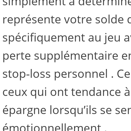
simplement à détermine
représente votre solde 
spécifiquement au jeu a
perte supplémentaire 
stop‑loss personnel . C
ceux qui ont tendance à
épargne lorsqu’ils se s
émotionnellement .