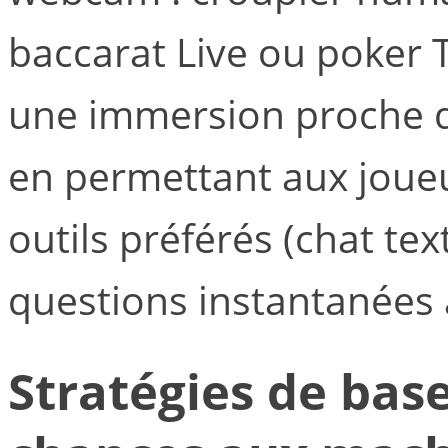
baccarat Live ou poker 
une immersion proche d
en permettant aux joueur
outils préférés (chat te
questions instantanées 
Stratégies de bas