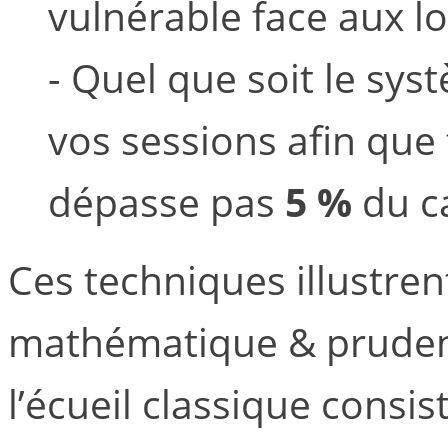
vulnérable face aux l
- Quel que soit le syst
vos sessions afin que 
dépasse pas
5 %
du ca
Ces techniques illustre
mathématique & prudenc
l’écueil classique consi