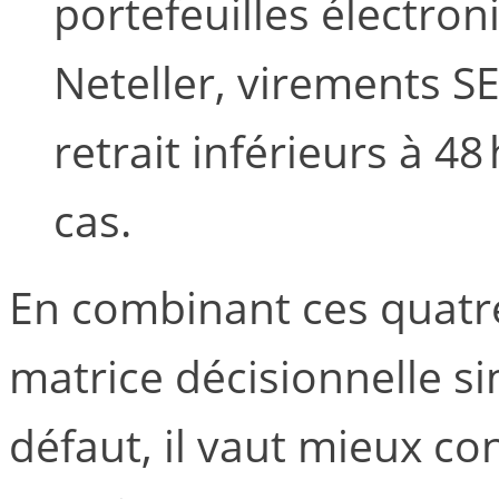
portefeuilles électro
Neteller, virements S
retrait inférieurs à 4
cas.
En combinant ces quatr
matrice décisionnelle sim
défaut, il vaut mieux co