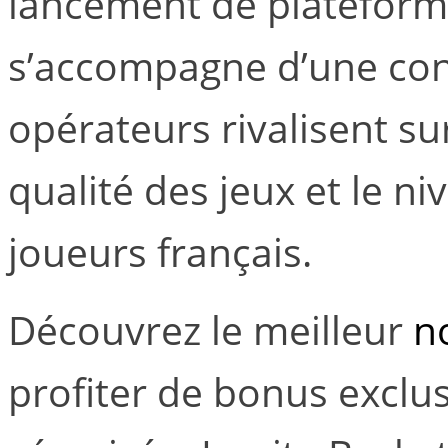
lancement de plateform
s’accompagne d’une conc
opérateurs rivalisent sur
qualité des jeux et le ni
joueurs français.
Découvrez le meilleur
n
profiter de bonus exclus