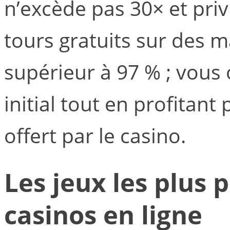
n’excède pas 30× et privi
tours gratuits sur des 
supérieur à 97 % ; vous 
initial tout en profitan
offert par le casino.
Les jeux les plus 
casinos en ligne