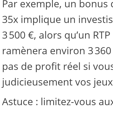
Par exemple, un bonus d
35x implique un invest
3 500 €, alors qu’un RT
ramènera environ 3 360 
pas de profit réel si vou
judicieusement vos jeux
Astuce : limitez-vous aux