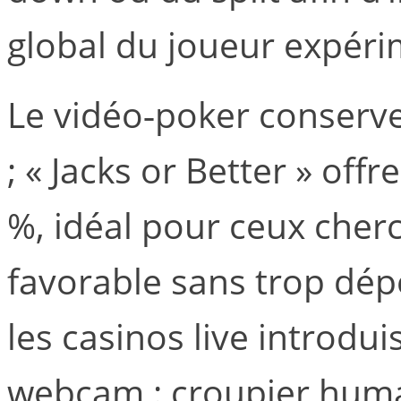
global du joueur expéri
Le vidéo‑poker conserve
; « Jacks or Better » of
%, idéal pour ceux che
favorable sans trop dép
les casinos live introduis
webcam : croupier humai