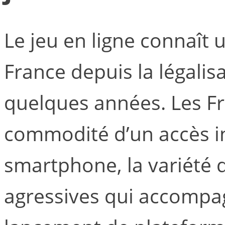
Le jeu en ligne connaît 
France depuis la légalisa
quelques années. Les Fr
commodité d’un accès i
smartphone, la variété 
agressives qui accomp