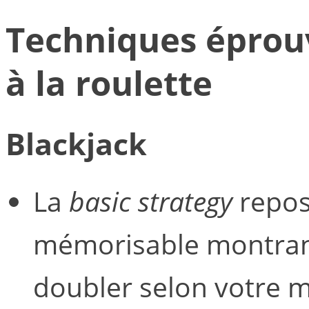
Techniques éprouv
à la roulette
Blackjack
La
basic strategy
repos
mémorisable montrant
doubler selon votre m