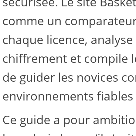
sécurisée. Le site Bask
comme un comparateur 
chaque licence, analyse
chiffrement et compile l
de guider les novices c
environnements fiables e
Ce guide a pour ambition