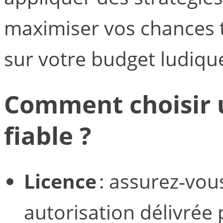
maximiser vos chances t
sur votre budget ludiqu
Comment choisir u
fiable ?
Licence
: assurez‑vous
autorisation délivrée 