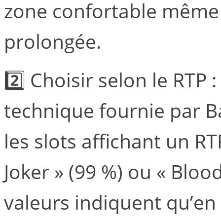
zone confortable même 
prolongée.
2️⃣ Choisir selon le RTP 
technique fournie par Ba
les slots affichant un R
Joker » (99 %) ou « Bloo
valeurs indiquent qu’e