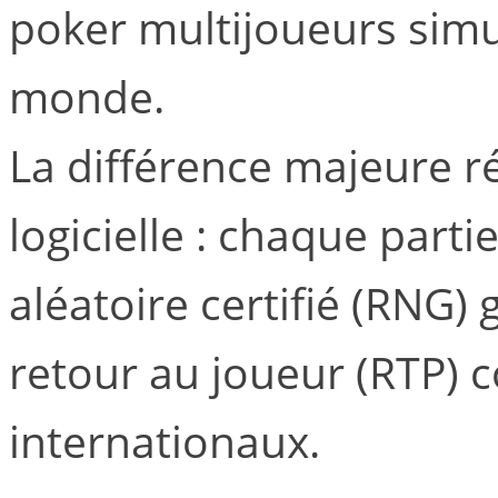
poker multijoueurs simu
monde.
La différence majeure ré
logicielle : chaque part
aléatoire certifié (RNG)
retour au joueur (RTP)
internationaux.