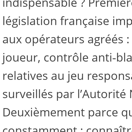
indispensable ? Premiè
législation française i
aux opérateurs agréés : 
joueur, contrôle anti‑bl
relatives au jeu respon
surveillés par l’Autorité
Deuxièmement parce que
constamment ; connaîtr