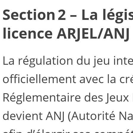
Section 2 – La légi
licence ARJEL/ANJ
La régulation du jeu int
officiellement avec la cr
Réglementaire des Jeux E
devient ANJ (Autorité Na