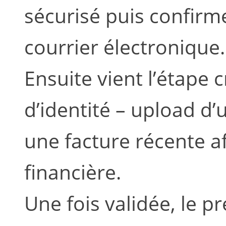
sécurisé puis confirm
courrier électronique.
Ensuite vient l’étape c
d’identité – upload d’u
une facture récente af
financière.
Une fois validée, le p