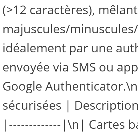
(>12 caractères), mêlant
majuscules/minuscules
idéalement par une auth
envoyée via SMS ou app
Google Authenticator.\
sécurisées | Description |\n
|-------------|\n| Cartes