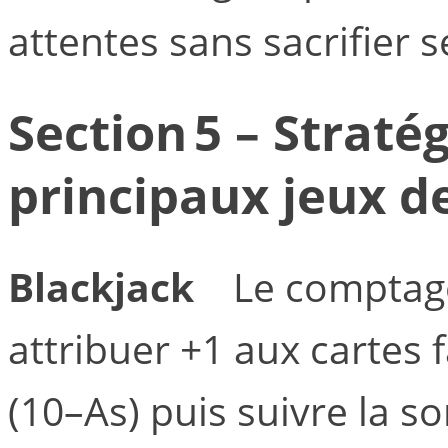
attentes sans sacrifier s
Section 5 – Strat
principaux jeux d
Blackjack
Le comptage 
attribuer +1 aux cartes f
(10–As) puis suivre la 