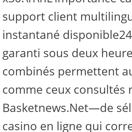
support client multilingu
instantané disponible24
garanti sous deux heur
combinés permettent a
comme ceux consultés r
Basketnews.Net—de séle
casino en ligne qui cor