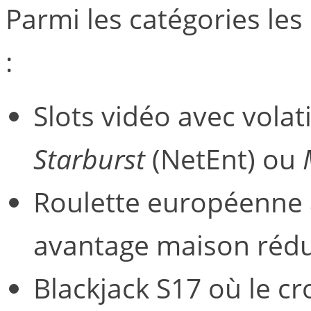
Parmi les catégories le
:
Slots vidéo avec volati
Starburst
(NetEnt) ou
Roulette européenne 
avantage maison rédui
Blackjack S17 où le cr