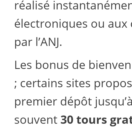
réalisé instantanémen
électroniques ou aux 
par l’ANJ.
Les bonus de bienven
; certains sites propo
premier dépôt jusqu’
souvent
30 tours gra