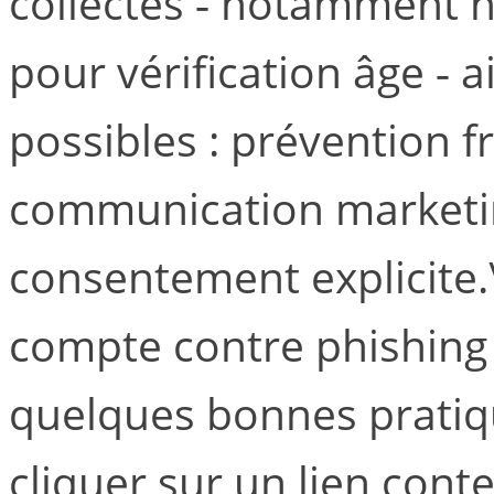
collectés ‑ notamment 
pour vérification âge ‑ 
possibles : prévention 
communication marketin
consentement explicite.
compte contre phishing i
quelques bonnes pratiqu
cliquer sur un lien cont