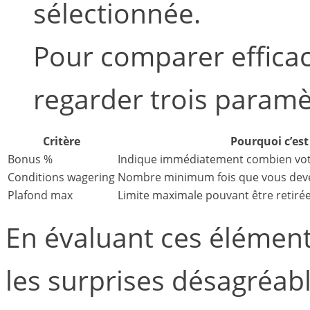
sélectionnée.
Pour comparer efficac
regarder trois paramèt
Critère
Pourquoi c’es
Bonus %
Indique immédiatement combien vot
Conditions wagering
Nombre minimum fois que vous devez
Plafond max
Limite maximale pouvant être retirée
En évaluant ces élément
les surprises désagréabl