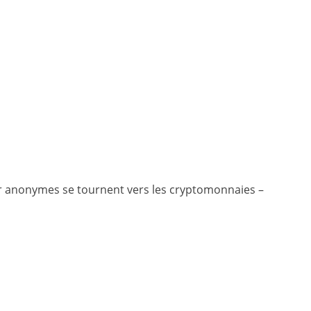
ter anonymes se tournent vers les cryptomonnaies –