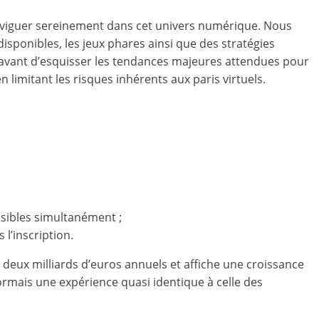
aviguer sereinement dans cet univers numérique. Nous
disponibles, les jeux phares ainsi que des stratégies
e avant d’esquisser les tendances majeures attendues pour
limitant les risques inhérents aux paris virtuels.
ssibles simultanément ;
l’inscription.
deux milliards d’euros annuels et affiche une croissance
mais une expérience quasi identique à celle des