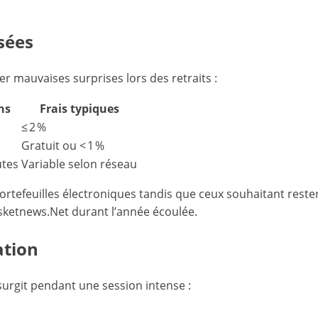
sées
 mauvaises surprises lors des retraits :
ns
Frais typiques
≤ 2 %
Gratuit ou < 1 %
utes
Variable selon réseau
 portefeuilles électroniques tandis que ceux souhaitant res
ketnews.Net durant l’année écoulée.
ation
surgit pendant une session intense :