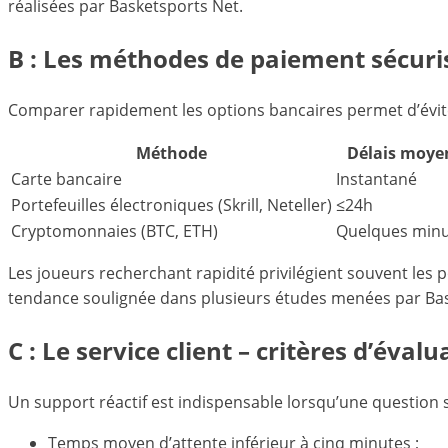
réalisées par Basketsports Net.
B : Les méthodes de paiement sécuri
Comparer rapidement les options bancaires permet d’éviter
Méthode
Délais moye
Carte bancaire
Instantané
Portefeuilles électroniques (Skrill, Neteller)
≤24h
Cryptomonnaies (BTC, ETH)
Quelques min
Les joueurs recherchant rapidité privilégient souvent les
tendance soulignée dans plusieurs études menées par Bas
C : Le service client – critères d’évalu
Un support réactif est indispensable lorsqu’une question 
Temps moyen d’attente inférieur à cinq minutes ;