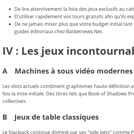
De lire attentivement la liste des jeux exclusifs au c
D’utiliser rapidement vos tours gratuits afin qu’ils ex
De ne jamais miser plus que votre budget initial tant 
guides éditoriaux chez Basketnews.Net.
IV : Les jeux incontourna
A Machines à sous vidéo modernes
Les slots actuels combinent graphismes haute définition 
fois la mise initiale. Des titres tels que Book of Shadows
collectives.
B Jeux de table classiques
Le blackjack continue dominé par ses “side bets” comme P