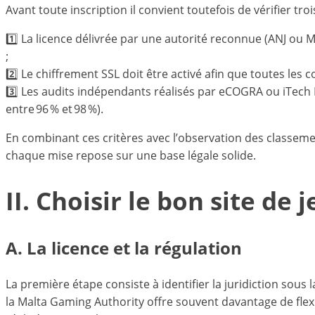
Avant toute inscription il convient toutefois de vérifier troi
1️⃣ La licence délivrée par une autorité reconnue (ANJ ou 
;
2️⃣ Le chiffrement SSL doit être activé afin que toutes les 
3️⃣ Les audits indépendants réalisés par eCOGRA ou iTec
entre 96 % et 98 %).
En combinant ces critères avec l’observation des classe
chaque mise repose sur une base légale solide.
II. Choisir le bon site de j
A. La licence et la régulation
La première étape consiste à identifier la juridiction sous 
la Malta Gaming Authority offre souvent davantage de fle