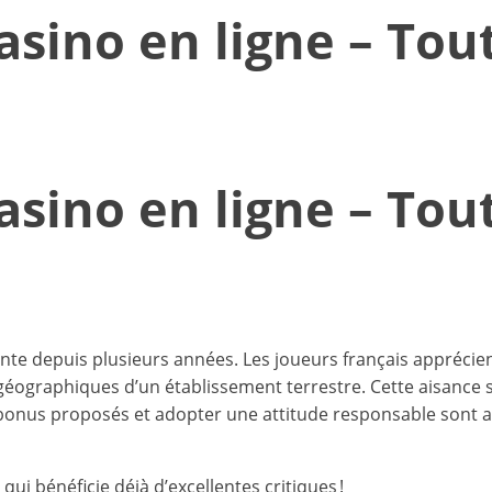
sino en ligne – Tou
sino en ligne – Tou
nte depuis plusieurs années. Les joueurs français apprécient
géographiques d’un établissement terrestre. Cette aisance 
 bonus proposés et adopter une attitude responsable sont a
 qui bénéficie déjà d’excellentes critiques !