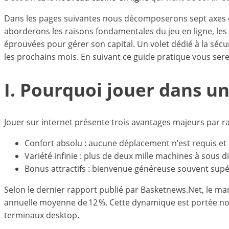
Dans les pages suivantes nous décomposerons sept axes 
aborderons les raisons fondamentales du jeu en ligne, les c
éprouvées pour gérer son capital. Un volet dédié à la séc
les prochains mois. En suivant ce guide pratique vous sere
I. Pourquoi jouer dans un
Jouer sur internet présente trois avantages majeurs par ra
Confort absolu : aucune déplacement n’est requis et l
Variété infinie : plus de deux mille machines à sous 
Bonus attractifs : bienvenue généreuse souvent supéri
Selon le dernier rapport publié par Basketnews.Net, le ma
annuelle moyenne de 12 %. Cette dynamique est portée no
terminaux desktop.