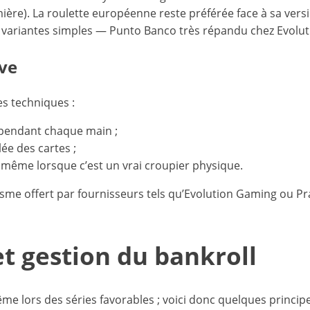
ère). La roulette européenne reste préférée face à sa vers
x variantes simples — Punto Banco très répandu chez Evolu
ive
es techniques :
é pendant chaque main ;
ée des cartes ;
é même lorsque c’est un vrai croupier physique.
lisme offert par fournisseurs tels qu’Evolution Gaming ou 
et gestion du bankroll
me lors des séries favorables ; voici donc quelques princi