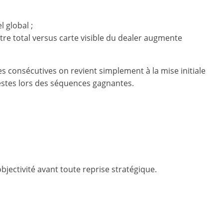
 global ;
re total versus carte visible du dealer augmente
 consécutives on revient simplement à la mise initiale
estes lors des séquences gagnantes.
ctivité avant toute reprise stratégique.