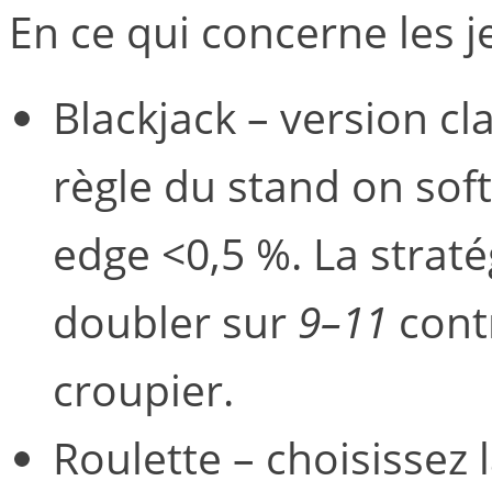
En ce qui concerne les je
Blackjack – version c
règle du stand on so
edge <0,5 %. La straté
doubler sur
9–11
cont
croupier.
Roulette – choisissez