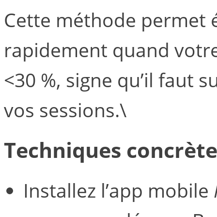
Cette méthode permet é
rapidement quand votre
<30 %, signe qu’il faut
vos sessions.\
Techniques concrète
Installez l’app mobile