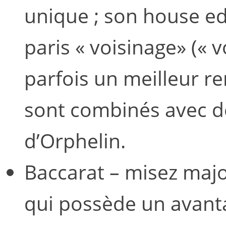
unique ; son house e
paris « voisinage» (« v
parfois un meilleur r
sont combinés avec d
d’Orphelin.
Baccarat – misez majo
qui possède un avant