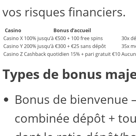
vos risques financiers.
Casino
Bonus d’accueil
Casino X
100% jusqu’à €500 + 100 free spins
30x dé
Casino Y
200% jusqu’à €300 + €25 sans dépôt
35x mo
Casino Z
Cashback quotidien 15% + pari gratuit €10
Aucun
Types de bonus maj
Bonus de bienvenue 
combinée dépôt + tours