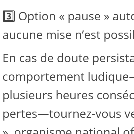
3️⃣ Option « pause » au
aucune mise n’est possi
En cas de doute persist
comportement ludique—
plusieurs heures conséc
pertes—tournez-vous ve
», organisme national o