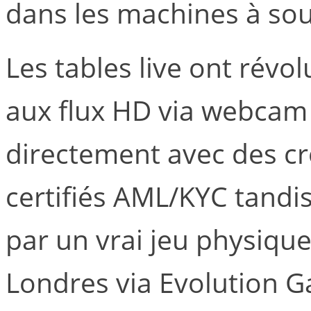
dans les machines à sou
Les tables live ont révo
aux flux HD via webcam 
directement avec des c
certifiés AML/KYC tandi
par un vrai jeu physiqu
Londres via Evolution G