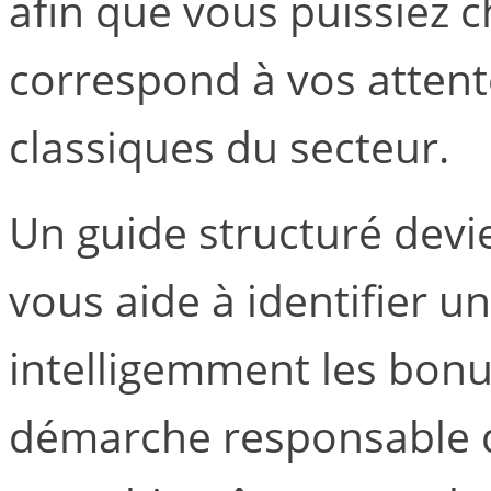
afin que vous puissiez c
correspond à vos attente
classiques du secteur.
Un guide structuré devie
vous aide à identifier un 
intelligemment les bonu
démarche responsable qu