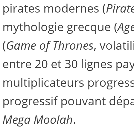
pirates modernes (
Pirat
mythologie grecque (
Age
(
Game of Thrones
, volati
entre 20 et 30 lignes pa
multiplicateurs progress
progressif pouvant dépa
Mega Moolah
.