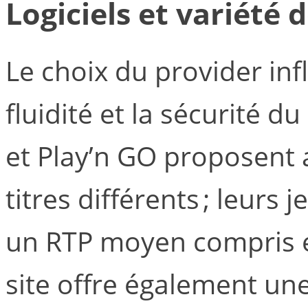
Logiciels et variété 
Le choix du provider inf
fluidité et la sécurité 
et Play’n GO proposent 
titres différents ; leurs
un RTP moyen compris e
site offre également une