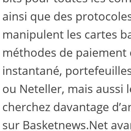
ainsi que des protocoles
manipulent les cartes ba
méthodes de paiement d
instantané, portefeuille
ou Neteller, mais aussi 
cherchez davantage d’an
sur Basketnews.Net av