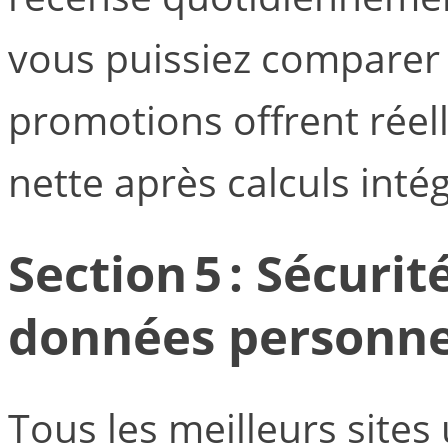
vous puissiez comparer
promotions offrent réel
nette après calculs intég
Section 5 : Sécurit
données personne
Tous les meilleurs sites 