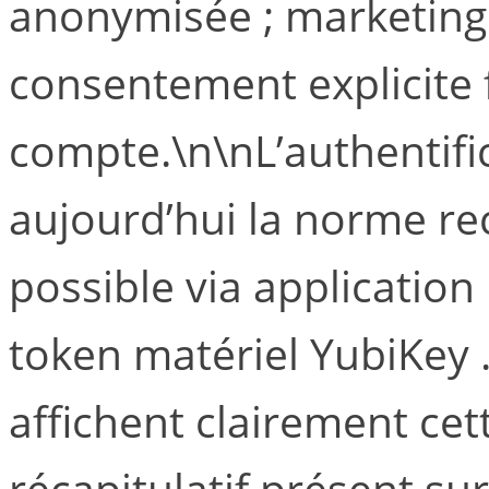
anonymisée ; marketing
consentement explicite 
compte.\n\nL’authentifi
aujourd’hui la norme r
possible via applicatio
token matériel YubiKey
affichent clairement cet
récapitulatif présent su