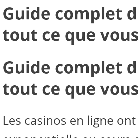
Guide complet du
tout ce que vous
Guide complet du
tout ce que vous
Les casinos en ligne on