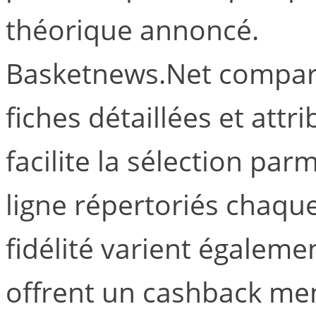
théorique annoncé.
Basketnews.Net compare
fiches détaillées et attr
facilite la sélection pa
ligne répertoriés chaq
fidélité varient égaleme
offrent un cashback mens