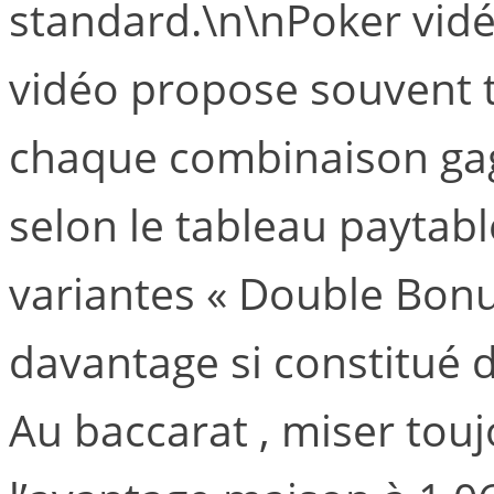
standard.\n\nPoker vidé
vidéo propose souvent t
chaque combinaison gag
selon le tableau paytabl
variantes « Double Bonu
davantage si constitué d
Au baccarat , miser touj