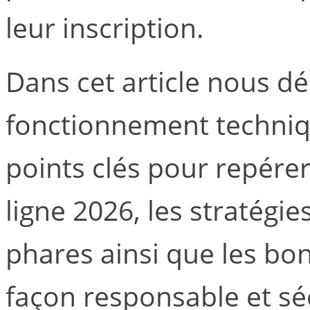
leur inscription.
Dans cet article nous 
fonctionnement techniq
points clés pour repérer
ligne 2026, les stratégie
phares ainsi que les bo
façon responsable et séc