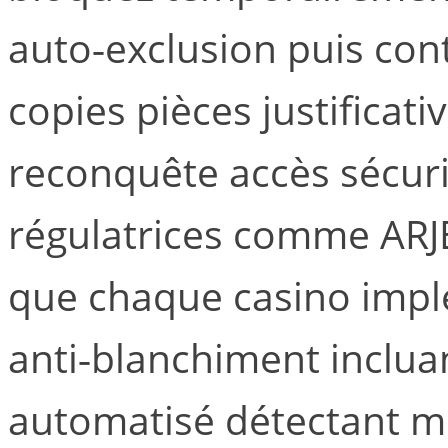
auto‑exclusion puis con
copies pièces justifica
reconquête accès sécuri
régulatrices comme ARJ
que chaque casino impl
anti‑blanchiment incluan
automatisé détectant m