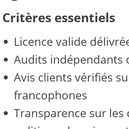
Critères essentiels
Licence valide délivr
Audits indépendants 
Avis clients vérifiés 
francophones
Transparence sur les 