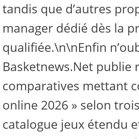
tandis que d’autres pro
manager dédié dès la p
qualifiée.\n\nEnfin n’ou
Basketnews.Net publie 
comparatives mettant cô
online 2026 » selon trois
catalogue jeux étendu et