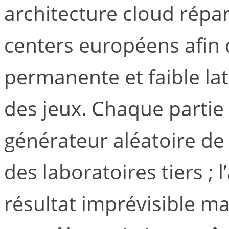
architecture cloud répar
centers européens afin d
permanente et faible la
des jeux. Chaque partie
générateur aléatoire de
des laboratoires tiers ; 
résultat imprévisible m