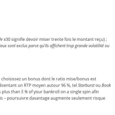
le
x30 signifie devoir miser trente fois le montant reçu) ;
eux sont exclus parce qu’ils affichent trop grande volatilité ou
: choisissez un bonus dont le ratio mise/bonus est
présentant un RTP moyen autour 96 %, tel
Starburst
ou
Book
s plus than
5 %
of your bankroll on a single spin afin
quis – poursuivre davantage augmente seulement risque