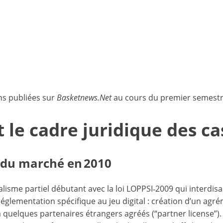
ns publiées sur
Basketnews.Net
au cours du premier semestr
t le cadre juridique des ca
e du marché en 2010
isme partiel débutant avec la loi LOPPSI‑2009 qui interdisai
réglementation spécifique au jeu digital : création d’un ag
’à quelques partenaires étrangers agréés (“partner license”)