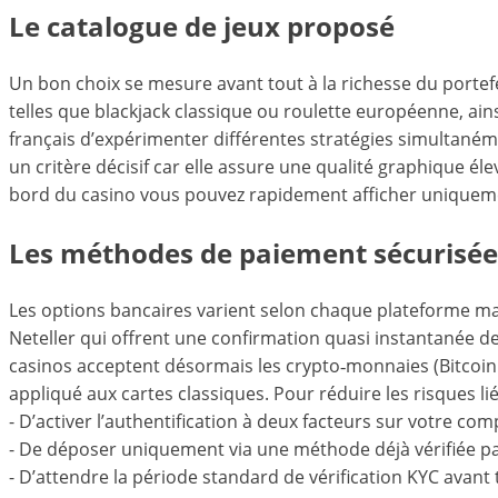
Le catalogue de jeux proposé
Un bon choix se mesure avant tout à la richesse du portef
telles que blackjack classique ou roulette européenne, ains
français d’expérimenter différentes stratégies simulta
un critère décisif car elle assure une qualité graphique él
bord du casino vous pouvez rapidement afficher uniquement 
Les méthodes de paiement sécurisée
Les options bancaires varient selon chaque plateforme mai
Neteller qui offrent une confirmation quasi instantanée d
casinos acceptent désormais les crypto‑monnaies (Bitcoin 
appliqué aux cartes classiques. Pour réduire les risques liés
- D’activer l’authentification à deux facteurs sur votre com
- De déposer uniquement via une méthode déjà vérifiée par
- D’attendre la période standard de vérification KYC ava