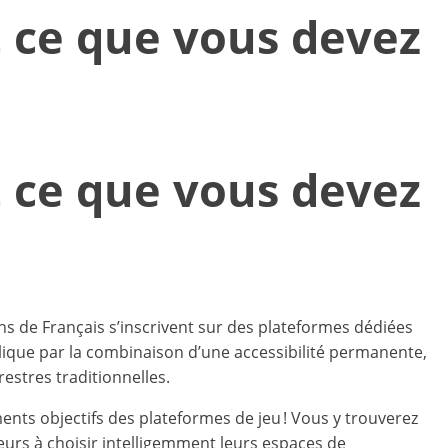
t ce que vous devez
t ce que vous devez
s de Français s’inscrivent sur des plateformes dédiées
plique par la combinaison d’une accessibilité permanente,
rrestres traditionnelles.
ents objectifs des plateformes de jeu ! Vous y trouverez
eurs à choisir intelligemment leurs espaces de