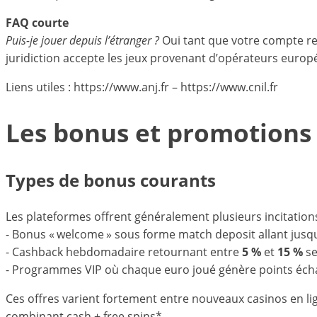
FAQ courte
Puis-je jouer depuis l’étranger ?
Oui tant que votre compte res
juridiction accepte les jeux provenant d’opérateurs europ
Liens utiles : https://www.anj.fr – https://www.cnil.fr
Les bonus et promotions 
Types de bonus courants
Les plateformes offrent généralement plusieurs incitations a
- Bonus « welcome » sous forme match deposit allant jusqu
- Cashback hebdomadaire retournant entre
5 %
et
15 %
se
- Programmes VIP où chaque euro joué génère points écha
Ces offres varient fortement entre nouveaux casinos en lig
combinant cash + free spins*.