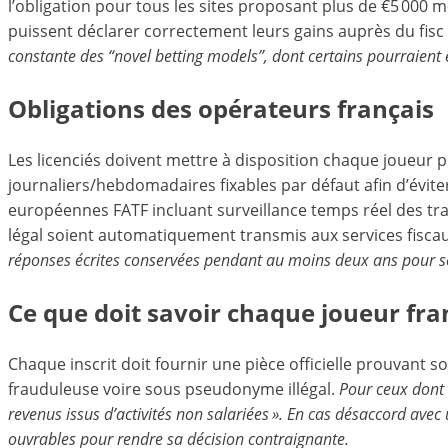
l’obligation pour tous les sites proposant plus de €5 000 me
puissent déclarer correctement leurs gains auprès du fisc 
constante des “novel betting models”, dont certains pourraient 
Obligations des opérateurs français
Les licenciés doivent mettre à disposition chaque joueur pl
journaliers/hebdomadaires fixables par défaut afin d’évi
européennes FATF incluant surveillance temps réel des tra
légal soient automatiquement transmis aux services fiscau
réponses écrites conservées pendant au moins deux ans pour serv
Ce que doit savoir chaque joueur fra
Chaque inscrit doit fournir une pièce officielle prouvant 
frauduleuse voire sous pseudonyme illégal.
Pour ceux dont 
revenus issus d’activités non salariées ». En cas désaccord avec
ouvrables pour rendre sa décision contraignante.