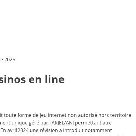
e 2026.
sinos en line
t toute forme de jeu internet non autorisé hors territoire
rément unique géré par l’ARJEL/ANJ permettant aux
. En avril 2024 une révision a introduit notamment