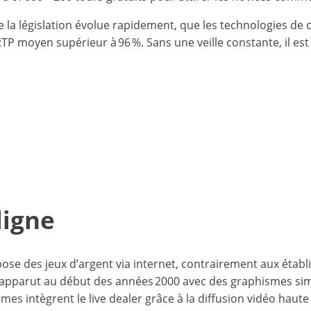
 la législation évolue rapidement, que les technologies de 
n RTP moyen supérieur à 96 %. Sans une veille constante, il es
ligne
ose des jeux d’argent via internet, contrairement aux établ
apparut au début des années 2000 avec des graphismes simp
rmes intègrent le live dealer grâce à la diffusion vidéo haut