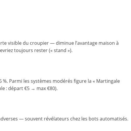
arte visible du croupier — diminue l’avantage maison à
riez toujours rester (« stand »).
6 %. Parmi les systèmes modérés figure la « Martingale
le : départ €5 → max €80).
 adverses — souvent révélateurs chez les bots automatisés.