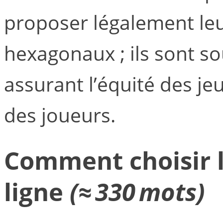
proposer légalement leu
hexagonaux ; ils sont so
assurant l’équité des jeu
des joueurs.
Comment choisir l
ligne
(≈ 330 mots)