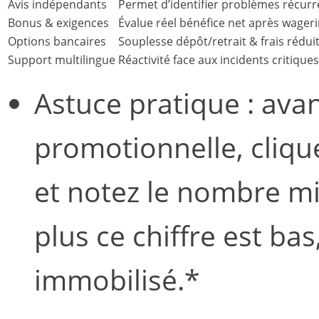
Avis indépendants
Permet d’identifier problèmes récurr
Bonus & exigences
Évalue réel bénéfice net après wager
Options bancaires
Souplesse dépôt/retrait & frais rédui
Support multilingue
Réactivité face aux incidents critiques
Astuce pratique : ava
promotionnelle, cliqu
et notez le nombre m
plus ce chiffre est ba
immobilisé.*