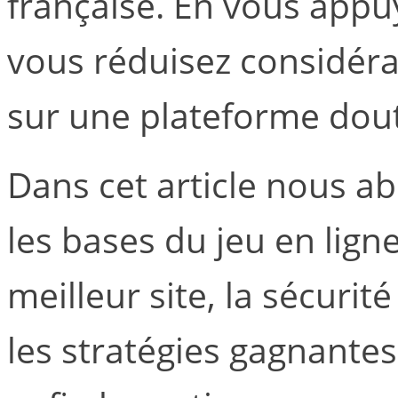
française. En vous appu
vous réduisez considér
sur une plateforme dou
Dans cet article nous a
les bases du jeu en ligne
meilleur site, la sécuri
les stratégies gagnantes