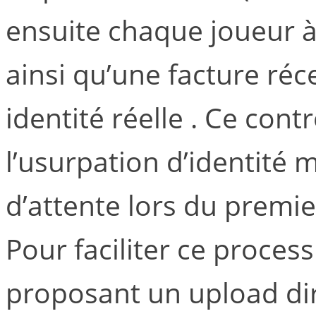
ensuite chaque joueur à 
ainsi qu’une facture réce
identité réelle . Ce con
l’usurpation d’identité 
d’attente lors du premier
Pour faciliter ce proces
proposant un upload dire