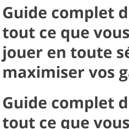
Guide complet du
tout ce que vous
jouer en toute s
maximiser vos g
Guide complet du
tout ce que vous