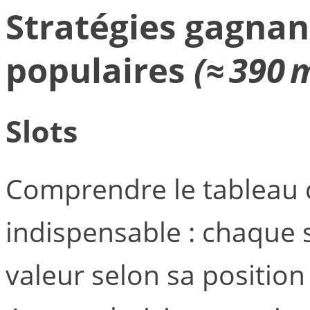
Stratégies gagnan
populaires
(≈ 390 
Slots
Comprendre le tableau 
indispensable : chaque
valeur selon sa position 