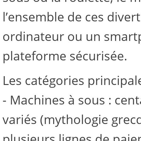
l’ensemble de ces diver
ordinateur ou un smart
plateforme sécurisée.
Les catégories principale
- Machines à sous : cent
variés (mythologie grecq
plusieurs lignes de pai