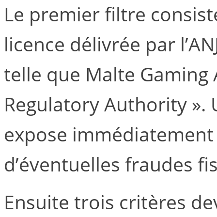
Le premier filtre consist
licence délivrée par l’A
telle que Malte Gaming 
Regulatory Authority ». U
expose immédiatement 
d’éventuelles fraudes fi
Ensuite trois critères de