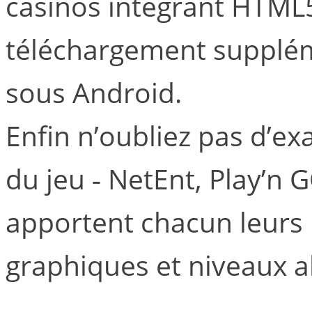
casinos intégrant HTML5
téléchargement supplém
sous Android.
Enfin n’oubliez pas d’ex
du jeu ‑ NetEnt, Play’n
apportent chacun leurs
graphiques et niveaux al