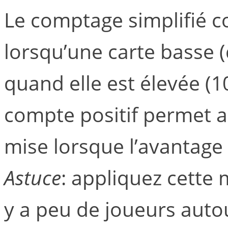
Le comptage simplifié co
lorsqu’une carte basse (
quand elle est élevée (1
compte positif permet a
mise lorsque l’avantage
Astuce
: appliquez cette
y a peu de joueurs auto