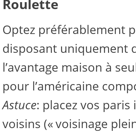
Roulette
Optez préférablement p
disposant uniquement d’
l’avantage maison à seu
pour l’américaine compo
Astuce
: placez vos paris
voisins (« voisinage plein