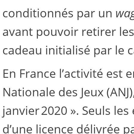
conditionnés par un
wag
avant pouvoir retirer le
cadeau initialisé par le 
En France l’activité est 
Nationale des Jeux (ANJ)
janvier 2020 ». Seuls les
d’une licence délivrée p