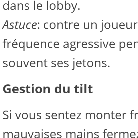
dans le lobby.
Astuce
: contre un joueu
fréquence agressive pen
souvent ses jetons.
Gestion du tilt
Si vous sentez monter f
mauvaises mains ferme