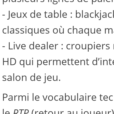
- Jeux de table : blackja
classiques où chaque mai
- Live dealer : croupiers
HD qui permettent d’in
salon de jeu.
Parmi le vocabulaire te
le
RTP
(retour au joueur