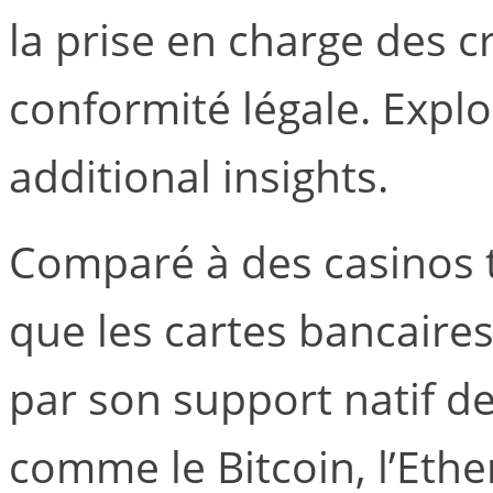
la prise en charge des 
conformité légale. Expl
additional insights.
Comparé à des casinos t
que les cartes bancaires
par son support natif 
comme le Bitcoin, l’Ethe