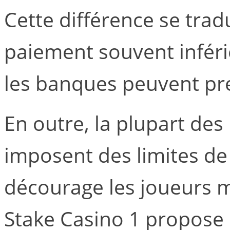
Cette différence se trad
paiement souvent inféri
les banques peuvent pre
En outre, la plupart des
imposent des limites de
décourage les joueurs 
Stake Casino 1 propose 