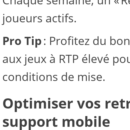
joueurs actifs.
Pro Tip
: Profitez du bo
aux jeux à RTP élevé po
conditions de mise.
Optimiser vos retr
support mobile