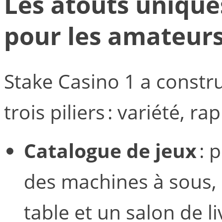
Les atouts unique
pour les amateur
Stake Casino 1 a constru
trois piliers : variété, r
Catalogue de jeux
: p
des machines à sous, 
table et un salon de li