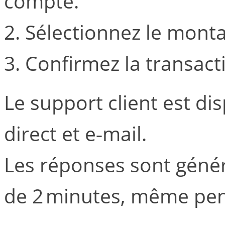
compte.
2. Sélectionnez le mont
3. Confirmez la transact
Le support client est di
direct et e‑mail.
Les réponses sont géné
de 2 minutes, même pend