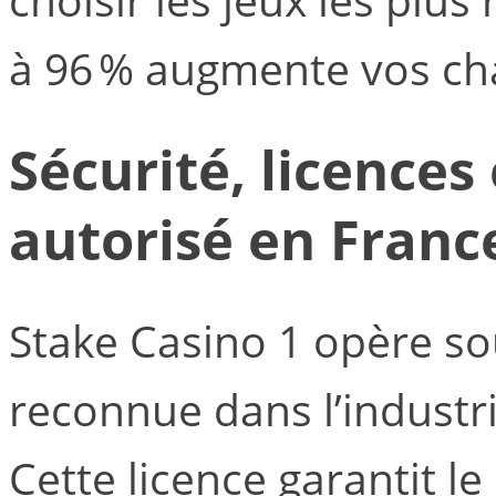
à 96 % augmente vos cha
Sécurité, licences 
autorisé en Franc
Stake Casino 1 opère so
reconnue dans l’industri
Cette licence garantit l