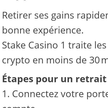
Retirer ses gains rapide
bonne expérience.
Stake Casino 1 traite le
crypto en moins de 30 
Étapes pour un retrait
1. Connectez votre porte