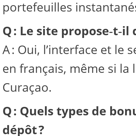
portefeuilles instantané
Q : Le site propose‑t‑il
A : Oui, l’interface et le
en français, même si la 
Curaçao.
Q : Quels types de bon
dépôt ?