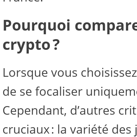
Pourquoi compare
crypto ?
Lorsque vous choisissez u
de se focaliser uniqueme
Cependant, d’autres crit
cruciaux : la variété des 