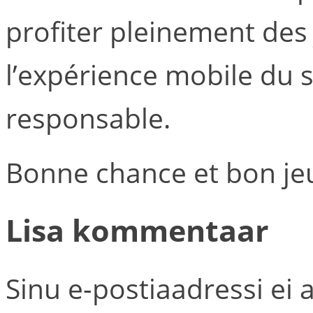
profiter pleinement des
l’expérience mobile du s
responsable.
Bonne chance et bon jeu
Lisa kommentaar
Sinu e-postiaadressi ei 