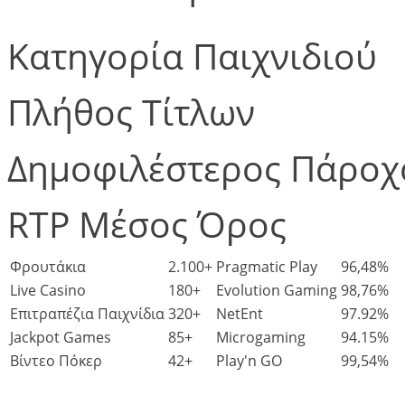
Κατηγορία Παιχνιδιού
Πλήθος Τίτλων
Δημοφιλέστερος Πάροχ
RTP Μέσος Όρος
Φρουτάκια
2.100+
Pragmatic Play
96,48%
Live Casino
180+
Evolution Gaming
98,76%
Επιτραπέζια Παιχνίδια
320+
NetEnt
97.92%
Jackpot Games
85+
Microgaming
94.15%
Βίντεο Πόκερ
42+
Play'n GO
99,54%