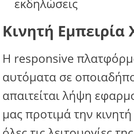
εκδηλώσεις
Κινητή Εμπειρία
Η responsive πλατφόρμ
αυτόματα σε οποιαδήπο
απαιτείται λήψη εφαρμ
μας προτιμά την κινητή
όλες τις λειτουργίες τ