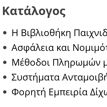
Κατάλογος
Η Βιβλιοθήκη Παιχνιδ
Ασφάλεια και Νομιμό
Μέθοδοι Πληρωμών 
Συστήματα Ανταμοιβή
Φορητή Εμπειρία Δίχ