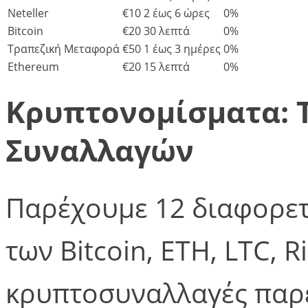
Neteller
€10
2 έως 6 ώρες
0%
Bitcoin
€20
30 λεπτά
0%
Τραπεζική Μεταφορά
€50
1 έως 3 ημέρες
0%
Ethereum
€20
15 λεπτά
0%
Κρυπτονομίσματα: 
Συναλλαγών
Παρέχουμε 12 διαφορε
των Bitcoin, ETH, LTC, R
κρυπτοσυναλλαγές παρέ