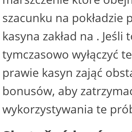
szacunku na pokładzie p
kasyna zakład na . Jeśli 
tymczasowo wyłączyć te
prawie kasyn zająć obs
bonusów, aby zatrzyma
wykorzystywania te prób