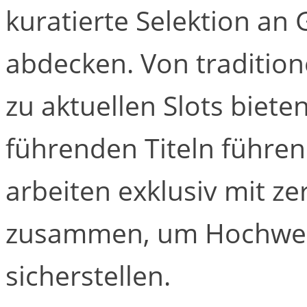
kuratierte Selektion an G
abdecken. Von tradition
zu aktuellen Slots biete
führenden Titeln führen
arbeiten exklusiv mit zer
zusammen, um Hochwerti
sicherstellen.