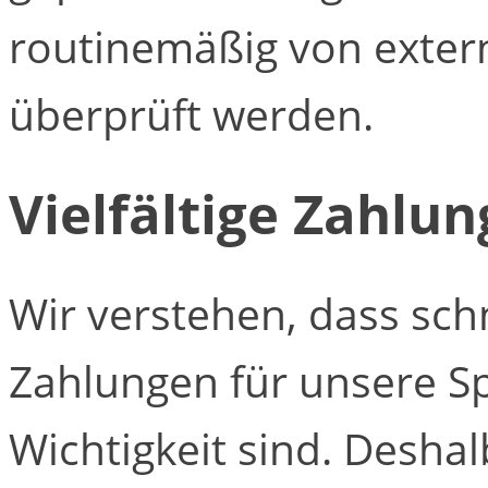
routinemäßig von exter
überprüft werden.
Vielfältige Zahlu
Wir verstehen, dass sch
Zahlungen für unsere Sp
Wichtigkeit sind. Deshal