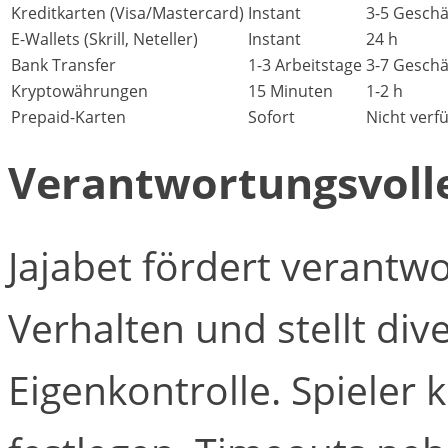
Kreditkarten (Visa/Mastercard)
Instant
3-5 Geschä
E-Wallets (Skrill, Neteller)
Instant
24 h
Bank Transfer
1-3 Arbeitstage
3-7 Geschä
Kryptowährungen
15 Minuten
1-2 h
Prepaid-Karten
Sofort
Nicht verf
Verantwortungsvolle
Jajabet fördert verantw
Verhalten und stellt dive
Eigenkontrolle. Spieler