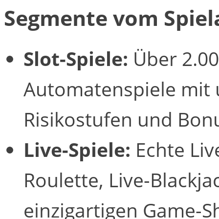
Segmente vom Spiel
Slot-Spiele:
Über 2.00
Automatenspiele mit 
Risikostufen und Bon
Live-Spiele:
Echte Live
Roulette, Live-Blackja
einzigartigen Game-S