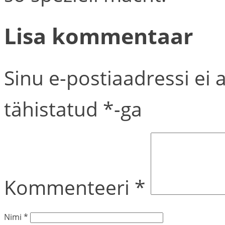
Lisa kommentaar
Sinu e-postiaadressi ei 
tähistatud
*
-ga
Kommenteeri
*
Nimi
*