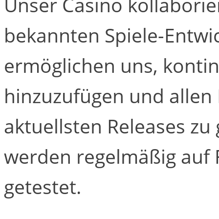
Unser Casino kollaborie
bekannten Spiele-Entwi
ermöglichen uns, kontin
hinzuzufügen und allen 
aktuellsten Releases zu
werden regelmäßig auf F
getestet.