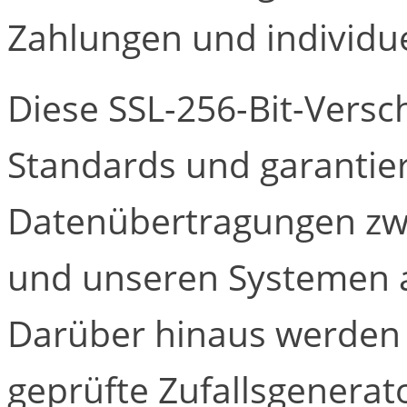
Zahlungen und individu
Diese SSL-256-Bit-Versc
Standards und garantiert
Datenübertragungen zw
und unseren Systemen a
Darüber hinaus werden 
geprüfte Zufallsgenerato