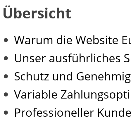
Übersicht
Warum die Website Eu
Unser ausführliches S
Schutz und Genehmi
Variable Zahlungsopt
Professioneller Kund