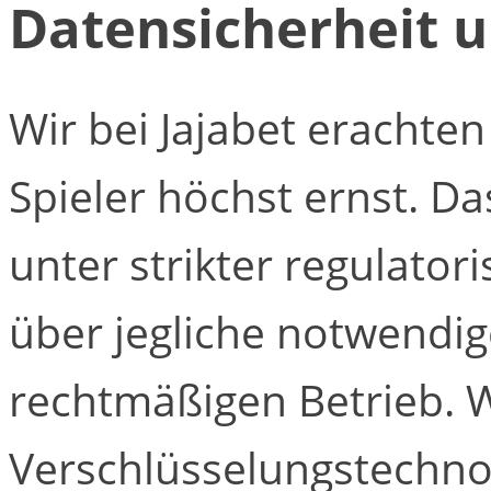
Datensicherheit u
Wir bei Jajabet erachten 
Spieler höchst ernst. Da
unter strikter regulator
über jegliche notwendig
rechtmäßigen Betrieb. 
Verschlüsselungstechnol