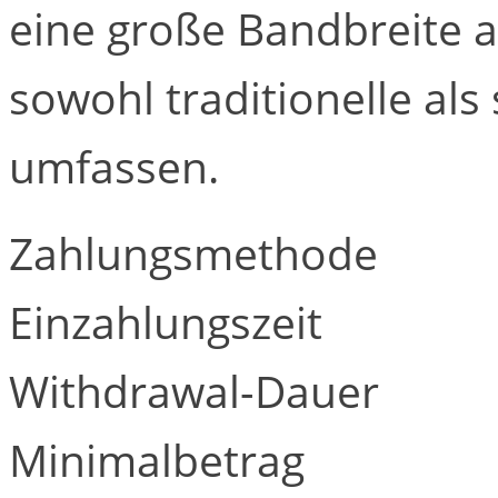
eine große Bandbreite 
sowohl traditionelle als
umfassen.
Zahlungsmethode
Einzahlungszeit
Withdrawal-Dauer
Minimalbetrag