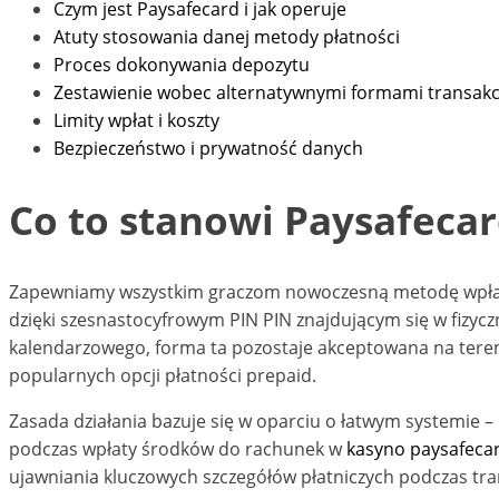
Czym jest Paysafecard i jak operuje
Atuty stosowania danej metody płatności
Proces dokonywania depozytu
Zestawienie wobec alternatywnymi formami transakc
Limity wpłat i koszty
Bezpieczeństwo i prywatność danych
Co to stanowi Paysafecar
Zapewniamy wszystkim graczom nowoczesną metodę wpłat p
dzięki szesnastocyfrowym PIN PIN znajdującym się w fizycz
kalendarzowego, forma ta pozostaje akceptowana na terenie
popularnych opcji płatności prepaid.
Zasada działania bazuje się w oparciu o łatwym systemie –
podczas wpłaty środków do rachunek w
kasyno paysafecar
ujawniania kluczowych szczegółów płatniczych podczas tran