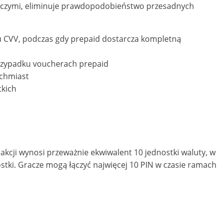
niczymi, eliminuje prawdopodobieństwo przesadnych
 CVV, podczas gdy prepaid dostarcza kompletną
przypadku voucherach prepaid
ychmiast
tkich
kcji wynosi przeważnie ekwiwalent 10 jednostki waluty, w
tki. Gracze mogą łączyć najwięcej 10 PIN w czasie ramach