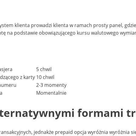
 System klienta prowadzi klienta w ramach prosty panel, gdz
otę na podstawie obowiązującego kursu walutowego wymiany
asjera
5 chwil
zącego z karty
10 chwil
 numeru
2-3 momenty
a
Momentalnie
ternatywnymi formami tr
ansakcyjnych, jednakże prepaid opcja wyróżnia wyróżnia si