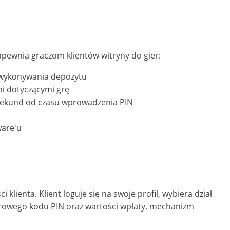
pewnia graczom klientów witryny do gier:
e wykonywania depozytu
mi dotyczącymi grę
u sekund od czasu wprowadzenia PIN
ware'u
enta. Klient loguje się na swoje profil, wybiera dział
yfrowego kodu PIN oraz wartości wpłaty, mechanizm