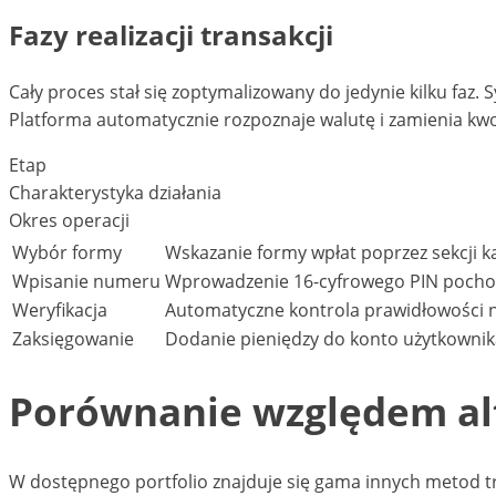
Fazy realizacji transakcji
Cały proces stał się zoptymalizowany do jedynie kilku faz.
Platforma automatycznie rozpoznaje walutę i zamienia kw
Etap
Charakterystyka działania
Okres operacji
Wybór formy
Wskazanie formy wpłat poprzez sekcji k
Wpisanie numeru
Wprowadzenie 16-cyfrowego PIN pochod
Weryfikacja
Automatyczne kontrola prawidłowości
Zaksięgowanie
Dodanie pieniędzy do konto użytkownik
Porównanie względem al
W dostępnego portfolio znajduje się gama innych metod tr