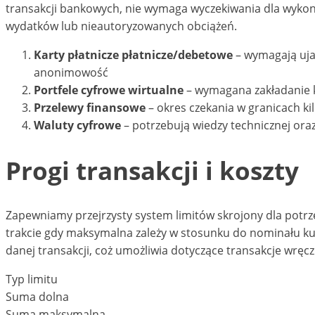
transakcji bankowych, nie wymaga wyczekiwania dla wykon
wydatków lub nieautoryzowanych obciążeń.
Karty płatnicze płatnicze/debetowe
– wymagają uja
anonimowość
Portfele cyfrowe wirtualne
– wymagana zakładanie k
Przelewy finansowe
– okres czekania w granicach k
Waluty cyfrowe
– potrzebują wiedzy technicznej oraz
Progi transakcji i koszty
Zapewniamy przejrzysty system limitów skrojony dla potrz
trakcie gdy maksymalna zależy w stosunku do nominału kup
danej transakcji, coż umożliwia dotyczące transakcje wręcz
Typ limitu
Suma dolna
Suma maksymalna