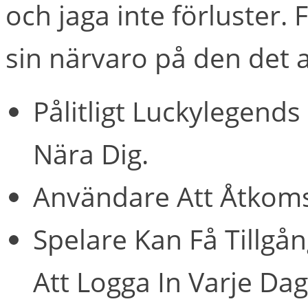
och jaga inte förluster.
sin närvaro på den det
Pålitligt Luckylegends
Nära Dig.
Användare Att Åtkoms
Spelare Kan Få Tillgå
Att Logga In Varje Dag