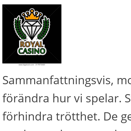
Sammanfattningsvis, m
förändra hur vi spelar. S
förhindra trötthet. De g