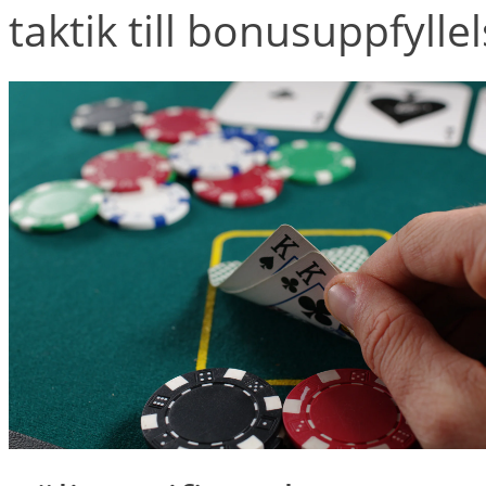
taktik till bonusuppfyllel