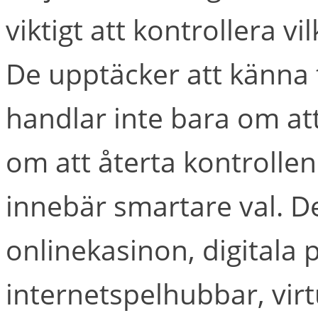
viktigt att kontrollera v
De upptäcker att känna ti
handlar inte bara om at
om att återta kontrollen
innebär smartare val. 
onlinekasinon, digitala 
internetspelhubbar, virt