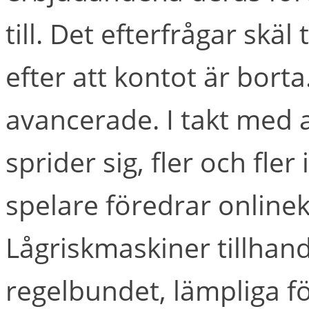
till. Det efterfrågar skäl
efter att kontot är bort
avancerade. I takt med
sprider sig, fler och fle
spelare föredrar online
Lågriskmaskiner tillhan
regelbundet, lämpliga f