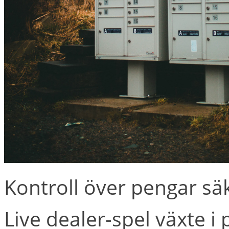
Kontroll över pengar säk
Live dealer-spel växte i