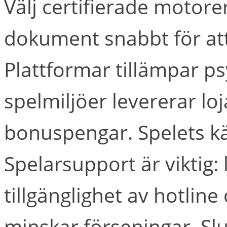
Välj certifierade motorer
dokument snabbt för att
Plattformar tillämpar ps
spelmiljöer levererar lo
bonuspengar. Spelets käl
Spelarsupport är viktig: 
tillgänglighet av hotlin
minskar förseningar. Slu