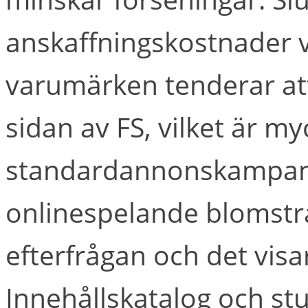
anskaffningskostnader vi
varumärken tenderar att
sidan av FS, vilket är my
standardannonskampanj
onlinespelande blomstr
efterfrågan och det visa
Innehållskatalog och stu