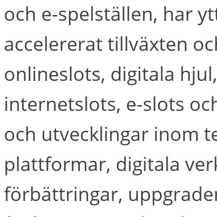
och e-spelställen, har yt
accelererat tillväxten 
onlineslots, digitala hju
internetslots, e-slots o
och utvecklingar inom t
plattformar, digitala ver
förbättringar, uppgrade