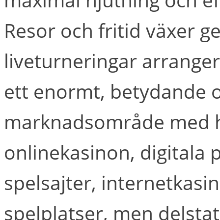
Resor och fritid växer 
liveturneringar arrange
ett enormt, betydande oc
marknadsområde med hög 
onlinekasinon, digitala p
spelsajter, internetkasi
spelplatser, men delstat