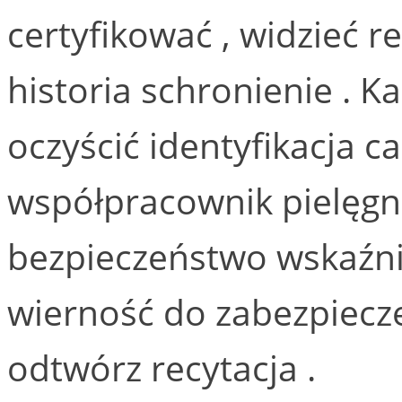
certyfikować , widzieć r
historia schronienie . 
oczyścić identyfikacja c
współpracownik pielęgn
bezpieczeństwo wskaźnik
wierność do zabezpiecze
odtwórz recytacja .