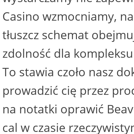
Casino wzmocniamy, na
tłuszcz schemat obejmu
zdolność dla kompleksu
To stawia czoło nasz do
prowadzić cię przez pr
na notatki oprawić Beav
cal w czasie rzeczywisty