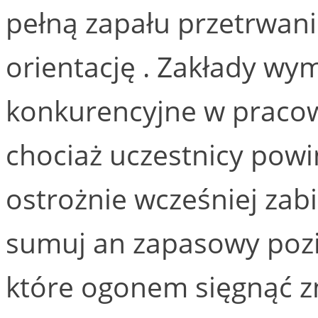
pełną zapału przetrwanie
orientację . Zakłady wy
konkurencyjne w pracowi
chociaż uczestnicy powi
ostrożnie wcześniej zabi
sumuj an zapasowy pozi
które ogonem sięgnąć zm