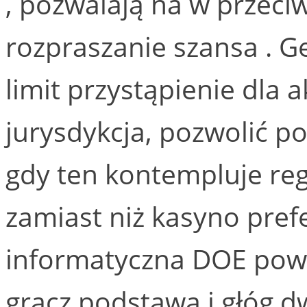
, pozwalają na w przeci
rozpraszanie szansa . G
limit przystąpienie dla
jurysdykcja, pozwolić p
gdy ten kontempluje re
zamiast niż kasyno pref
informatyczna DOE po
gracz podstawa i głóg 