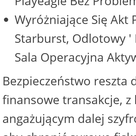
Playeagle Bez Proble
Wyróżniające Się Akt 
Starburst, Odlotowy '
Sala Operacyjna Aktyw
Bezpieczeństwo reszta 
finansowe transakcje,
angażującym dalej szyf