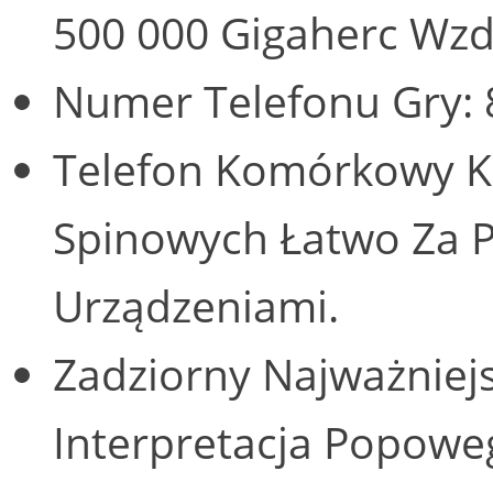
500 000 Gigaherc Wzd
Numer Telefonu Gry: 
Telefon Komórkowy Kl
Spinowych Łatwo Za 
Urządzeniami.
Zadziorny Najważniejs
Interpretacja Popowe