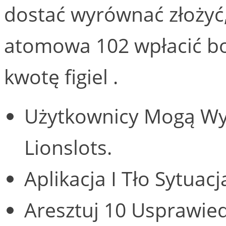
dostać wyrównać złożyć, 
atomowa 102 wpłacić b
kwotę figiel .
Użytkownicy Mogą Wy
Lionslots.
Aplikacja I Tło Sytuacj
Aresztuj 10 Usprawied