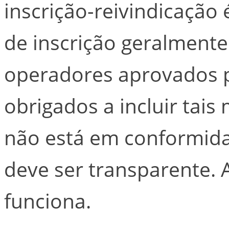
inscrição-reivindicação
de inscrição geralment
operadores aprovados p
obrigados a incluir tais
não está em conformida
deve ser transparente. 
funciona.