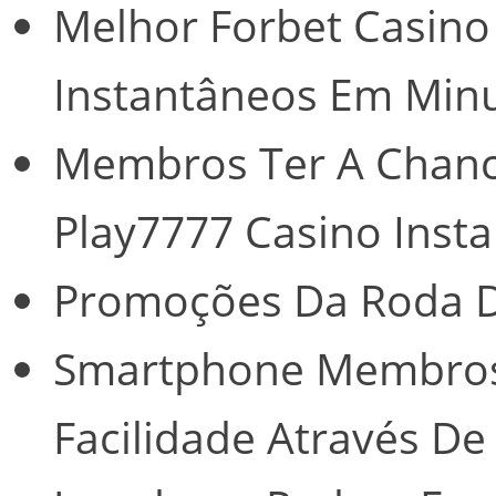
Melhor Forbet Casin
Instantâneos Em Minu
Membros Ter A Chanc
Play7777 Casino Inst
Promoções Da Roda D
Smartphone Membros
Facilidade Através De