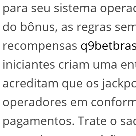
para seu sistema opera
do bônus, as regras sem
recompensas
q9betbras
iniciantes criam uma en
acreditam que os jackpo
operadores em conform
pagamentos. Trate o sa