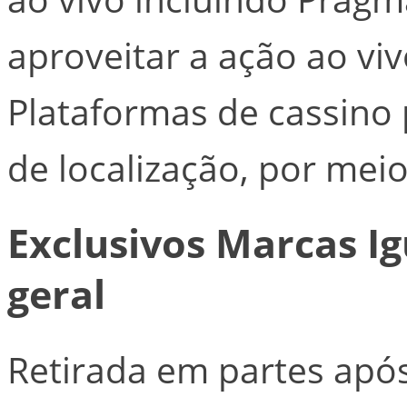
aproveitar a ação ao viv
Plataformas de cassino 
de localização, por meio
Exclusivos Marcas Ig
geral
Retirada em partes ap