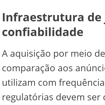
Infraestrutura de 
confiabilidade
A aquisição por meio de
comparação aos anúncio
utilizam com frequência.
regulatórias devem ser