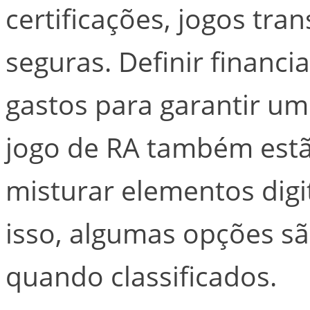
certificações, jogos tra
seguras. Definir financi
gastos para garantir um
jogo de RA também estã
misturar elementos digit
isso, algumas opções sã
quando classificados.