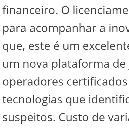
financeiro. O licenciame
para acompanhar a ino
que, este é um excelent
um nova plataforma de 
operadores certificado
tecnologias que identi
suspeitos. Custo de var