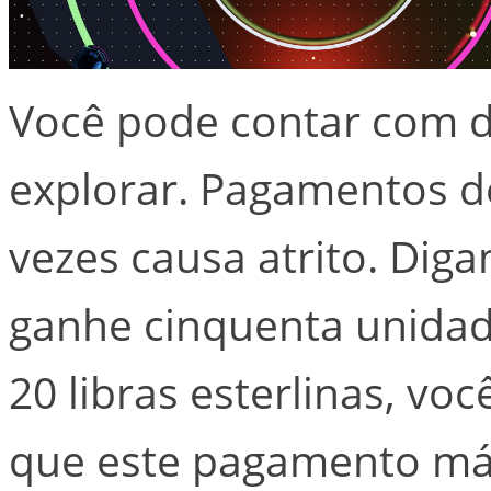
Você pode contar com d
explorar. Pagamentos d
vezes causa atrito. Di
ganhe cinquenta unidad
20 libras esterlinas, vo
que este pagamento má