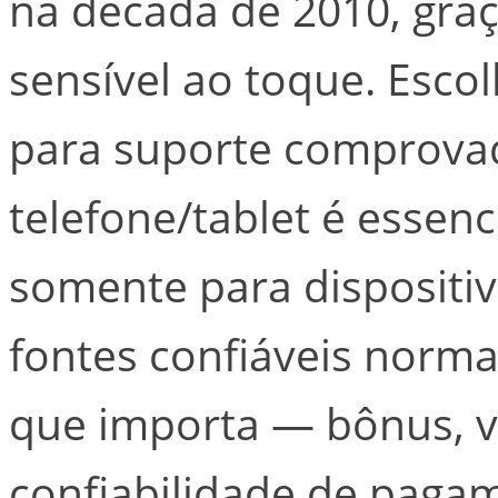
na década de 2010, graç
sensível ao toque. Esco
para suporte comprovad
telefone/tablet é essen
somente para dispositi
fontes confiáveis norm
que importa — bônus, v
confiabilidade de paga