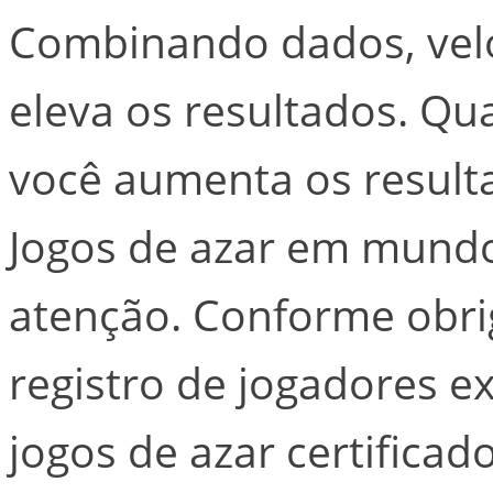
Combinando dados, vel
eleva os resultados. Qu
você aumenta os result
Jogos de azar em mund
atenção. Conforme obrig
registro de jogadores ex
jogos de azar certifica