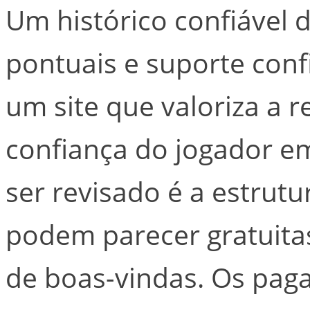
Um histórico confiável 
pontuais e suporte conf
um site que valoriza a 
confiança do jogador em
ser revisado é a estrut
podem parecer gratuita
de boas-vindas. Os pag