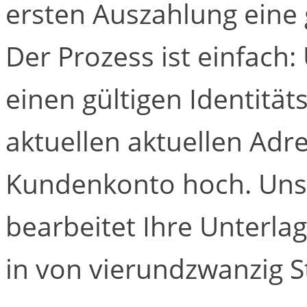
ersten Auszahlung eine g
Der Prozess ist einfach:
einen gültigen Identitä
aktuellen aktuellen Adr
Kundenkonto hoch. Unse
bearbeitet Ihre Unterla
in von vierundzwanzig 