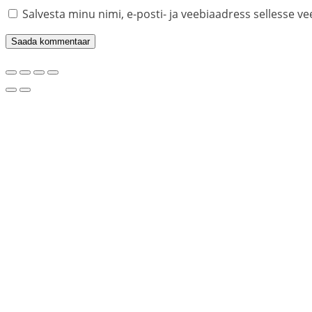
Salvesta minu nimi, e-posti- ja veebiaadress sellesse v