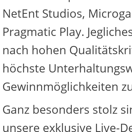
NetEnt Studios, Microg
Pragmatic Play. Jegliche
nach hohen Qualitätskri
höchste Unterhaltungsw
Gewinnmöglichkeiten zu
Ganz besonders stolz si
unsere exklusive Live-D