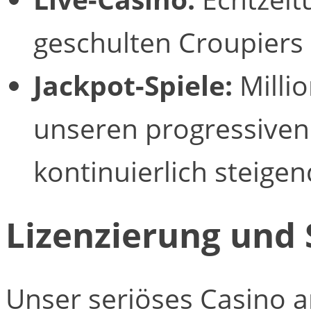
geschulten Croupiers
Jackpot-Spiele:
Millio
unseren progressiven
kontinuierlich steige
Lizenzierung und
Unser seriöses Casino a