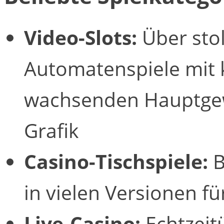
Video-Slots:
Über sto
Automatenspiele mit 
wachsenden Hauptge
Grafik
Casino-Tischspiele:
B
in vielen Versionen fü
Live-Casino:
Echtzeit