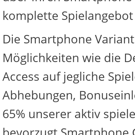
komplette Spielangebot 
Die Smartphone Variante
Möglichkeiten wie die D
Access auf jegliche Spie
Abhebungen, Bonuseinl
65% unserer aktiv spiel
bevorzugt Smartphone G