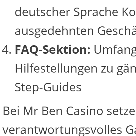
deutscher Sprache K
ausgedehnten Geschä
FAQ-Sektion:
Umfangr
Hilfestellungen zu gä
Step-Guides
Bei Mr Ben Casino setz
verantwortungsvolles G