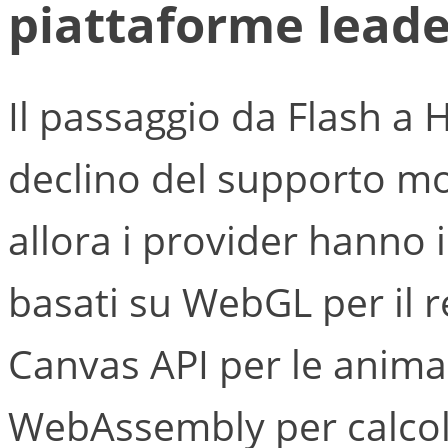
piattaforme leade
Il passaggio da Flash a 
declino del supporto mo
allora i provider hanno 
basati su WebGL per il 
Canvas API per le anima
WebAssembly per calcoli 