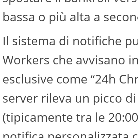
bassa o più alta a second
Il sistema di notifiche p
Workers che avvisano in
esclusive come “24h Chr
server rileva un picco di 
(tipicamente tra le 20:00
notifica personalizzata