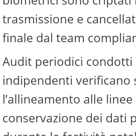
trasmissione e cancella
finale dal team complian
Audit periodici condotti
indipendenti verificano 
l’allineamento alle linee
conservazione dei dati 