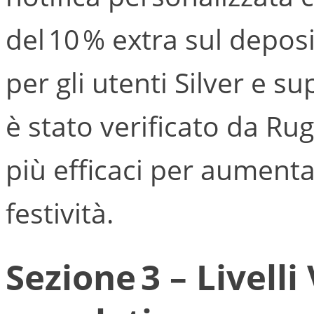
del 10 % extra sul depos
per gli utenti Silver e 
è stato verificato da R
più efficaci per aumenta
festività.
Sezione 3 – Livelli