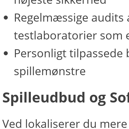
Regelmæssige audits 
testlaboratorier so
Personligt tilpassede
spillemønstre
Spilleudbud og S
Ved lokaliserer du mere