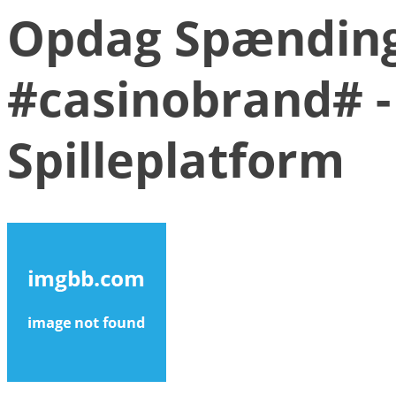
Opdag Spændin
#casinobrand# -
Spilleplatform