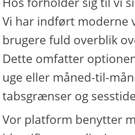
Hos forholder sig til vi s
Vi har indført moderne v
brugere fuld overblik ov
Dette omfatter optionen f
uge eller måned-til-mån
tabsgrænser og sesstide
Vor platform benytter mo