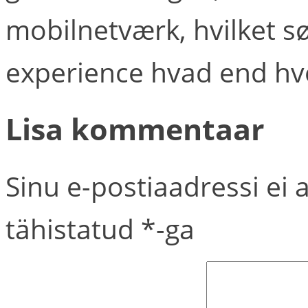
mobilnetværk, hvilket s
experience hvad end hvo
Lisa kommentaar
Sinu e-postiaadressi ei 
tähistatud
*
-ga