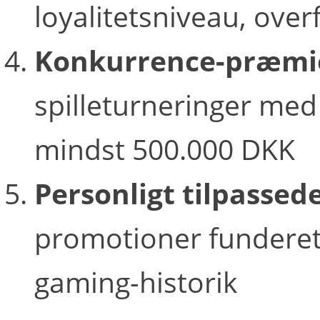
loyalitetsniveau, ove
Konkurrence-præmi
spilleturneringer med
mindst 500.000 DKK
Personligt tilpassed
promotioner funderet 
gaming-historik