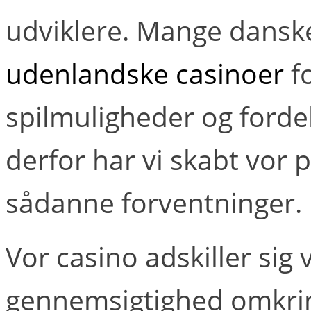
udviklere. Mange dans
udenlandske casinoer
fo
spilmuligheder og fordel
derfor har vi skabt vor
sådanne forventninger.
Vor casino adskiller sig 
gennemsigtighed omkring