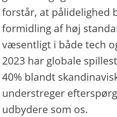
forstår, at pålidelighed
formidling af høj standar
væsentligt i både tech og
2023 har globale spilles
40% blandt skandinaviske
understreger efterspørg
udbydere som os.