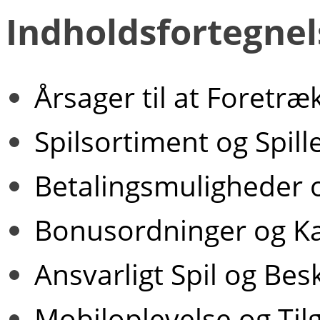
Indholdsfortegnel
Årsager til at Foretræ
Spilsortiment og Spil
Betalingsmuligheder 
Bonusordninger og 
Ansvarligt Spil og Bes
Mobiloplevelse og Ti