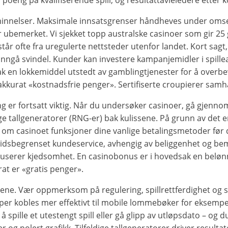
 poeng på kvalifiserende spill, og resultattavleledere etter
dspåminnelser. Maksimale innsatsgrenser håndheves under om
r ubemerket. Vi sjekket topp australske casinoer som gir 25 
år ofte fra uregulerte nettsteder utenfor landet. Kort sagt, 
nngå svindel. Kunder kan investere kampanjemidler i spilleau
ak en lokkemiddel utstedt av gamblingtjenester for å overb
kkurat «kostnadsfrie penger». Sertifiserte croupierer samha
lling er fortsatt viktig. Når du undersøker casinoer, gå gje
dige tallgeneratorer (RNG-er) bak kulissene. På grunn av det
ke om casinoet funksjoner dine vanlige betalingsmetoder før d
tidsbegrenset kundeservice, avhengig av beliggenhet og be
userer kjedsomhet. En casinobonus er i hovedsak en belønnin
rat er «gratis penger».
sene. Vær oppmerksom på regulering, spillrettferdighet og s
pper kobles mer effektivt til mobile lommebøker for eksempel
å spille et utestengt spill eller gå glipp av utløpsdato – og du