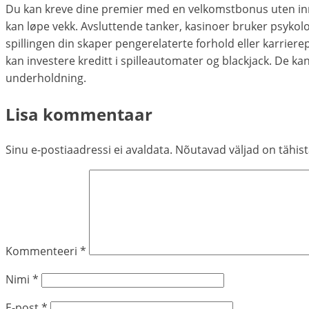
Du kan kreve dine premier med en velkomstbonus uten inns
kan løpe vekk. Avsluttende tanker, kasinoer bruker psykolo
spillingen din skaper pengerelaterte forhold eller karriere
kan investere kreditt i spilleautomater og blackjack. De 
underholdning.
Lisa kommentaar
Sinu e-postiaadressi ei avaldata.
Nõutavad väljad on tähis
Kommenteeri
*
Nimi
*
E-post
*