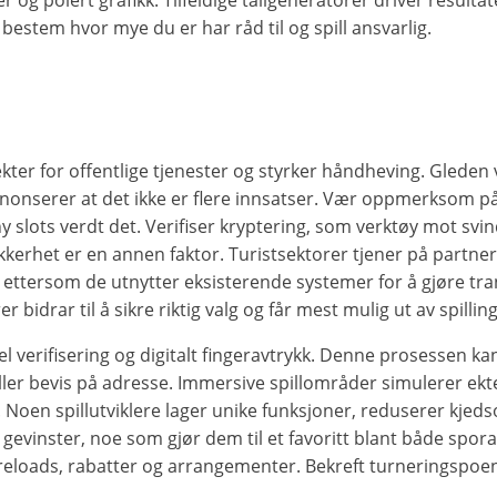
 og polert grafikk. Tilfeldige tallgeneratorer driver resul
 bestem hvor mye du er har råd til og spill ansvarlig.
kter for offentlige tjenester og styrker håndheving. Gleden ve
nonserer at det ikke er flere innsatser. Vær oppmerksom på 
ts verdt det. Verifiser kryptering, som verktøy mot svinde
 Sikkerhet er en annen faktor. Turistsektorer tjener på partn
ttersom de utnytter eksisterende systemer for å gjøre tran
bidrar til å sikre riktig valg og får mest mulig ut av spillin
el verifisering og digitalt fingeravtrykk. Denne prosessen ka
ler bevis på adresse. Immersive spillområder simulerer ekte
n. Noen spillutviklere lager unike funksjoner, reduserer kj
re gevinster, noe som gjør dem til et favoritt blant både spor
reloads, rabatter og arrangementer. Bekreft turneringspoe