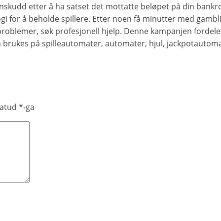
kudd etter å ha satset det mottatte beløpet på din bankro
gi for å beholde spillere. Etter noen få minutter med gambl
problemer, søk profesjonell hjelp. Denne kampanjen fordeles o
kan brukes på spilleautomater, automater, hjul, jackpotauto
tatud
*
-ga