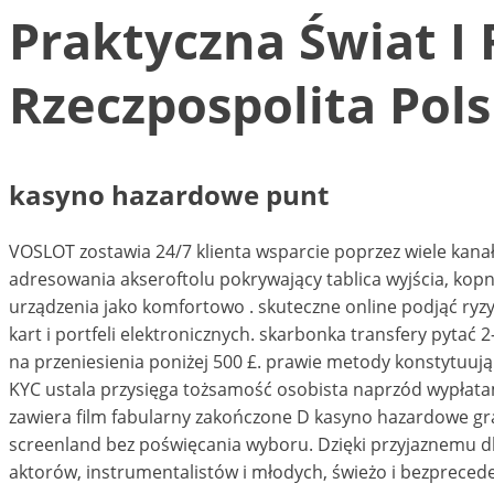
Praktyczna Świat I
Rzeczpospolita Pols
kasyno hazardowe punt
VOSLOT zostawia 24/7 klienta wsparcie poprzez wiele kanał
adresowania akseroftolu pokrywający tablica wyjścia, kopnąć
urządzenia jako komfortowo . skuteczne online podjąć ryzy
kart i portfeli elektronicznych. skarbonka transfery pytać
na przeniesienia poniżej 500 £. prawie metody konstytuują
KYC ustala przysięga tożsamość osobista naprzód wypłata
zawiera film fabularny zakończone D kasyno hazardowe gr
screenland bez poświęcania wyboru. Dzięki przyjaznemu dla
aktorów, instrumentalistów i młodych, świeżo i bezpreced