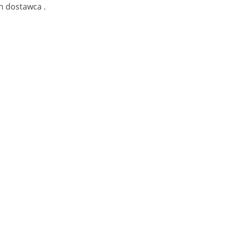
n dostawca .