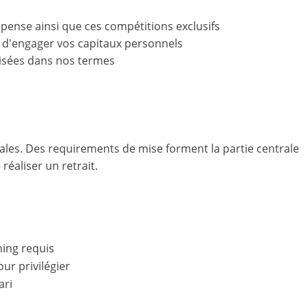
pense ainsi que ces compétitions exclusifs
à d'engager vos capitaux personnels
cisées dans nos termes
les. Des requirements de mise forment la partie centrale
éaliser un retrait.
ing requis
ur privilégier
ari