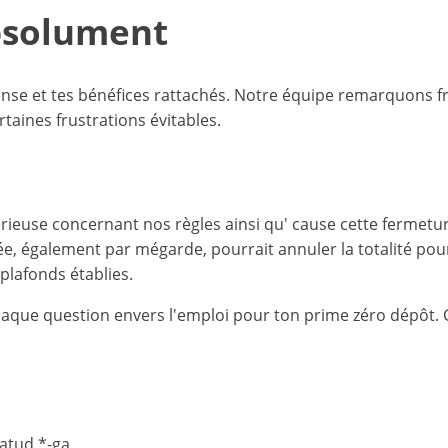
Absolument
ense et tes bénéfices rattachés. Notre équipe remarquon
taines frustrations évitables.
érieuse concernant nos règles ainsi qu' cause cette fermetu
e, également par mégarde, pourrait annuler la totalité po
plafonds établies.
haque question envers l'emploi pour ton prime zéro dépôt. 
tatud
*
-ga