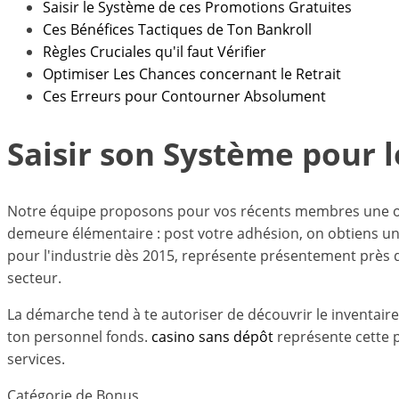
Saisir le Système de ces Promotions Gratuites
Ces Bénéfices Tactiques de Ton Bankroll
Règles Cruciales qu'il faut Vérifier
Optimiser Les Chances concernant le Retrait
Ces Erreurs pour Contourner Absolument
Saisir son Système pour 
Notre équipe proposons pour vos récents membres une oc
demeure élémentaire : post votre adhésion, on obtiens un
pour l'industrie dès 2015, représente présentement près 
secteur.
La démarche tend à te autoriser de découvrir le inventair
ton personnel fonds.
casino sans dépôt
représente cette p
services.
Catégorie de Bonus