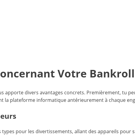
concernant Votre Bankroll
s apporte divers avantages concrets. Premièrement, tu peux
ant la plateforme informatique antérieurement à chaque e
ueurs
types pour les divertissements, allant des appareils pour spi