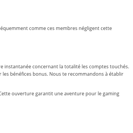
s fréquemment comme ces membres négligent cette
re instantanée concernant la totalité les comptes touchés.
ur les bénéfices bonus. Nous te recommandons à établir
Cette ouverture garantit une aventure pour le gaming