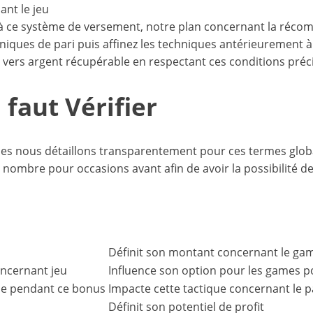
ant le jeu
à ce système de versement, notre plan concernant la récom
niques de pari puis affinez les techniques antérieurement 
 vers argent récupérable en respectant ces conditions pré
 faut Vérifier
les nous détaillons transparentement pour ces termes globa
mbre pour occasions avant afin de avoir la possibilité de r
Définit son montant concernant le gam
oncernant jeu
Influence son option pour les games po
tie pendant ce bonus
Impacte cette tactique concernant le p
Définit son potentiel de profit