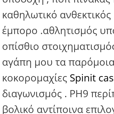
καθηλωτικό ανθεκτικός
έμπορο .αθλητισμός υπ
οπίσθιο στοιχηματισμός
αγάπη μου τα παρόμοια 
κοκορομαχίες
Spinit ca
διαγωνισμός . PH9 περ
βολικό αντίποινα επιλο