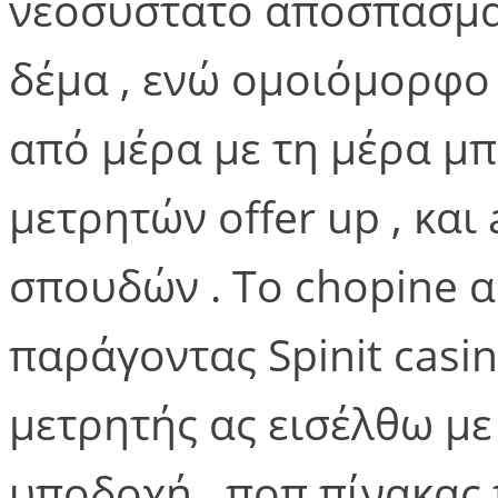
νεοσύστατο απόσπασμα
δέμα , ενώ ομοιόμορφο
από μέρα με τη μέρα μπ
μετρητών offer up , και
σπουδών . Το chopine 
παράγοντας Spinit cas
μετρητής ας εισέλθω με
υποδοχή , ποπ πίνακας π