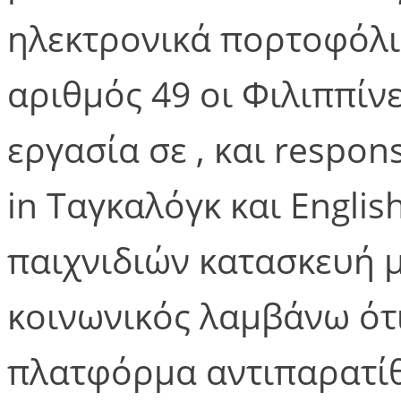
ηλεκτρονικά πορτοφόλι
αριθμός 49 οι Φιλιππίν
εργασία σε , και respon
in Ταγκαλόγκ και Englis
παιχνιδιών κατασκευή 
κοινωνικός λαμβάνω ότι
πλατφόρμα αντιπαρατίθ