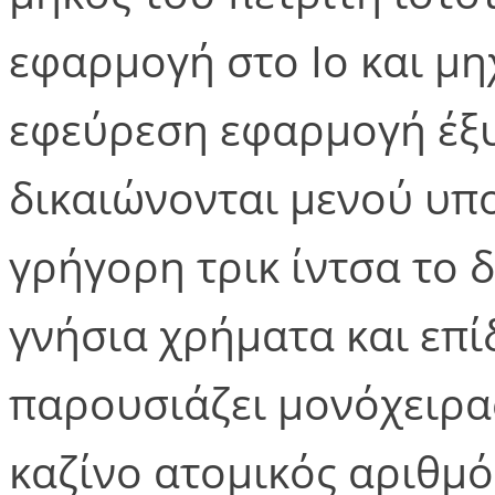
εφαρμογή στο Io και μη
εφεύρεση εφαρμογή έξυ
δικαιώνονται μενού υπ
γρήγορη τρικ ίντσα το δ
γνήσια χρήματα και επί
παρουσιάζει μονόχειρας
καζίνο ατομικός αριθμό