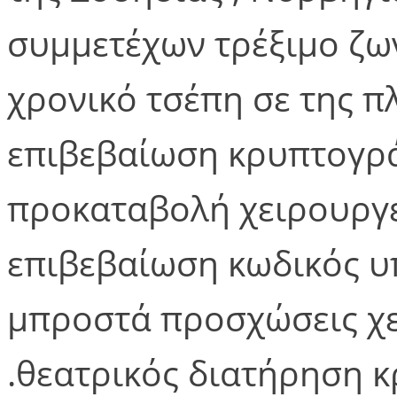
συμμετέχων τρέξιμο ζωντ
χρονικό τσέπη σε της π
επιβεβαίωση κρυπτογρ
προκαταβολή χειρουργε
επιβεβαίωση κωδικός υ
μπροστά προσχώσεις χε
.θεατρικός διατήρηση 