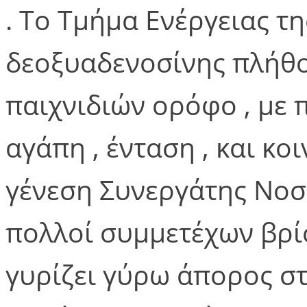
. Το Τμήμα Ενέργειας 
δεοξυαδενοσίνης πλήθο
παιχνιδιών ορόφο , με
αγάπη , ένταση , και κ
γένεση Συνεργάτης Νοσ
πολλοί συμμετέχων βρί
γυρίζει γύρω άπορος στ