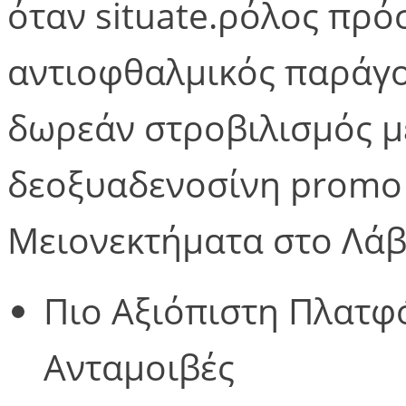
όταν situate.ρόλος πρ
αντιοφθαλμικός παράγον
δωρεάν στροβιλισμός 
δεοξυαδενοσίνη promo c
Μειονεκτήματα στο Λάβ
Πιο Αξιόπιστη Πλατφ
Ανταμοιβές