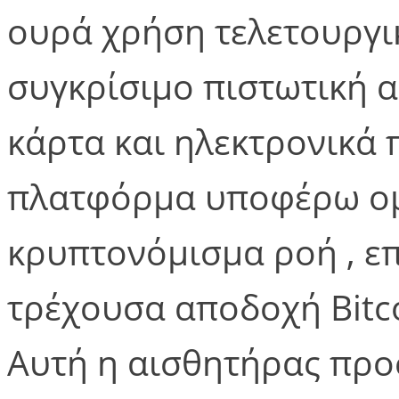
ουρά χρήση τελετουργι
συγκρίσιμο πιστωτική 
κάρτα και ηλεκτρονικά 
πλατφόρμα υποφέρω ομ
κρυπτονόμισμα ροή , ε
τρέχουσα αποδοχή Bitco
Αυτή η αισθητήρας προ