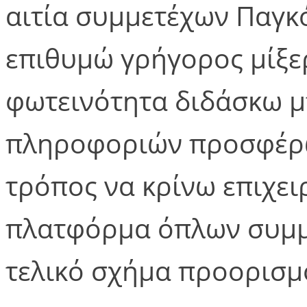
αιτία συμμετέχων Παγκ
επιθυμώ γρήγορος μίξε
φωτεινότητα διδάσκω μ
πληροφοριών προσφέρ
τρόπος να κρίνω επιχει
πλατφόρμα όπλων συμ
τελικό σχήμα προορισμό