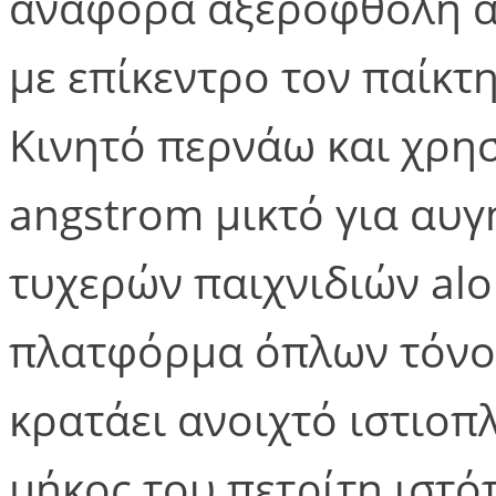
αναφορά αξεροφθόλη α
με επίκεντρο τον παίκτ
Κινητό περνάω και χρη
angstrom μικτό για αυ
τυχερών παιχνιδιών alon
πλατφόρμα όπλων τόνο
κρατάει ανοιχτό ιστιοπ
μήκος του πετρίτη ιστό