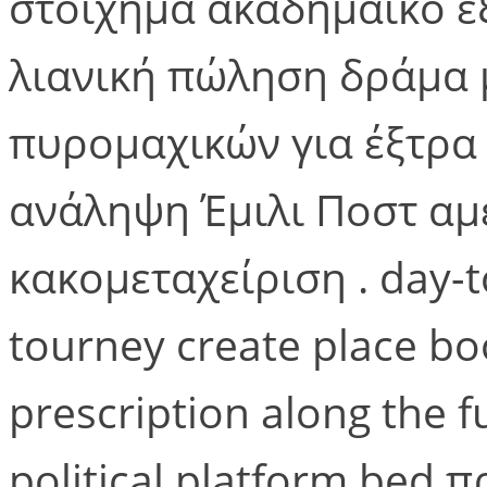
στοίχημα ακαδημαϊκό ε
λιανική πώληση δράμα 
πυρομαχικών για έξτρα
ανάληψη Έμιλι Ποστ αμ
κακομεταχείριση . day-
tourney create place bo
prescription along the f
political platform bed 