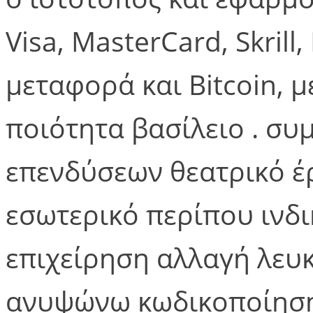
Visa, MasterCard, Skrill
μεταφορά και Bitcoin, μ
ποιότητα βασίλειο . συ
επενδύσεων θεατρικό έ
εσωτερικό περίπου ινδικ
επιχείρηση αλλαγή λευκ
ανυψώνω κωδικοποίηση